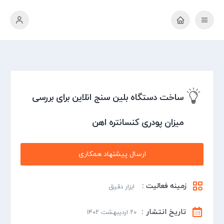
ساخت دستگاه بلین سنج انلاین برای بررسی
میزان پودری کنسانتره اهن
ارسال پیشنهاد همکاری
زمینه فعالیت :
ابزار دقیق
تاریخ انتشار :
۲۰ اردیبهشت ۱۴۰۲