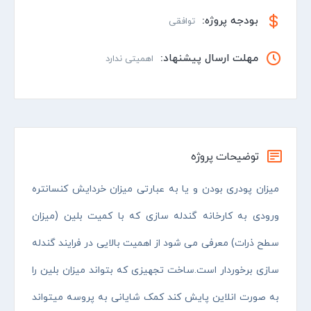
بودجه پروژه:
توافقی
مهلت ارسال پیشنهاد:
اهمیتی ندارد
توضیحات پروژه
میزان پودری بودن و یا به عبارتی میزان خردایش کنسانتره
ورودی به کارخانه گندله سازی که با کمیت بلین (میزان
سطح ذرات) معرفی می شود از اهمیت بالایی در فرایند گندله
سازی برخوردار است.ساخت تجهیزی که بتواند میزان بلین را
به صورت انلاین پایش کند کمک شایانی به پروسه میتواند