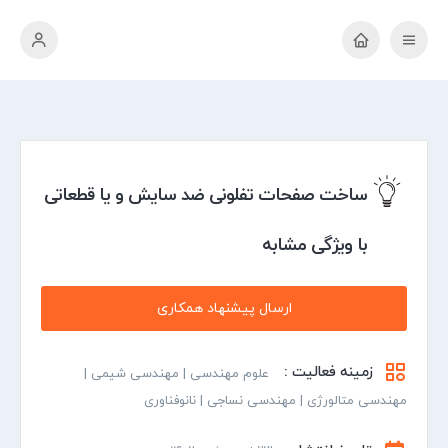
ساخت صفحات تفلونی ضد سایش و یا قطعاتی
با ویژگی مشابه
ارسال پیشنهاد همکاری
زمینه فعالیت :
علوم مهندسی | مهندسی شیمی |
مهندسی متالورژی | مهندسی نساجی | نانوفناوری