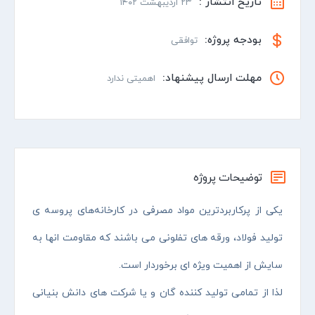
تاریخ انتشار :
۲۳ اردیبهشت ۱۴۰۲
بودجه پروژه:
توافقی
مهلت ارسال پیشنهاد:
اهمیتی ندارد
توضیحات پروژه
یکی از پرکاربردترین مواد مصرفی در کارخانه‌های پروسه ی
تولید فولاد، ورقه های تفلونی می باشند که مقاومت انها به
سایش از اهمیت ویژه ای برخوردار است.
لذا از تمامی تولید کننده گان و یا شرکت های دانش بنیانی