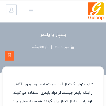
بسپار یا پلیمر
مهر 10, 1401
s�یدگاه
شاید بتوان گفت از آغاز حیات، انسان‌ها بدون آگاهی
از اینکه پلیمر چیست، از مواد پلیمری استفاده می کردند.
واژه پلیمر که از تکواژ پلی گرفته شده، به معنی چند