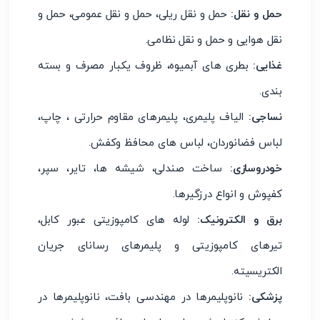
حمل و نقل:
حمل و نقل ریلی، حمل و نقل عمومی، حمل و
نقل هوایی و حمل و نقل نظامی.
غذایی:
بطری های آبمیوه، ظروف یکبار مصرف و بسته
بندی.
نساجی:
الیاف پلیمری، پلیمرهای مقاوم حرارتی ، چاپ،
لباس فضانوردان، لباس های محافظ وکفش.
خودروسازی:
ساخت صندلی، شیشه ها، تایر، سپر،
کفپوش و انواع درزگیرها.
برق و الکترونیک:
لوله های کامپوزیتی عبور کابل،
تیرهای کامپوزیتی و پلیمرهای رسانای جریان
الکتریسیته.
پزشکی:
نانوپلیمرها در مهندسی بافت، نانوپلیمرها در