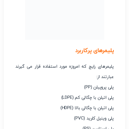
پلیمرهای پرکاربرد
پلیمرهای رایج که امروزه مورد استفاده قرار می گیرند
عبارتند از:
پلی پروپیلن (PP)
پلی اتیلن با چگالی کم (LDPE)
پلی اتیلن با چگالی بالا (HDPE)
پلی وینیل کلرید (PVC)
پلی استایرن (PS)