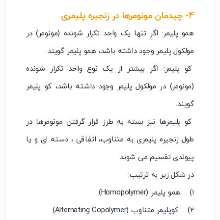
۴- چیدمان مونومرها در زنجیره پلیمری
همو پلیمر: اگر تنها یک واحد تکرار شونده (مونومر) در
مولکول پلیمر وجود داشته باشد، همو پلیمر گویند.
کو پلیمر: اگر بیشتر از یک نوع واحد تکرار شونده
(مونومر) در مولکول پلیمر وجود داشته باشد، کو پلیمر
گویند.
کو پلیمرها نیز بسته به طرز قرار گرفتن مونومرها در
طول زنجیره پلیمری به متناوب، اتفاقی ، دسته ای و یا
پیوندی تقسیم می شوند.
در شکل زیر به ترتیب:
۱) همو پلیمر (Homopolymer)
۲) کوپلیمر متناوب (Alternating Copolymer)