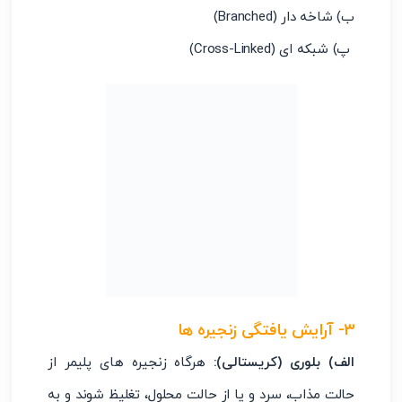
ب) شاخه دار (Branched)
پ) شبکه ای (Cross-Linked)
۳- آرایش یافتگی زنجیره ها
الف) بلوری (کریستالی):
هرگاه زنجیره های پلیمر از
حالت مذاب، سرد و یا از حالت محلول، تغلیظ شوند و به