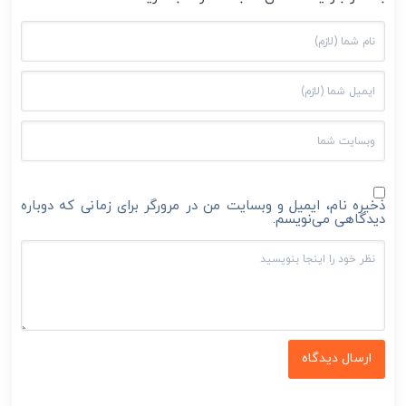
ذخیره نام، ایمیل و وبسایت من در مرورگر برای زمانی که دوباره
دیدگاهی می‌نویسم.