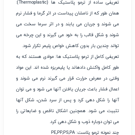
تعریفی ساده از ترمو پلاستیک ها (Thermoplastic):
همان طور که از نامشان پیداست در اثر گرما و فشار نرم
می شوند و جریان می یابند و در اثر سرما سخت می
شوند و شکل قالب را به خود می گیرند و این چرخه می
تواند چندین بار بدون کاهش خواص پلیمر تکرار شود.
تعریفی کامل از ترمو پلاستیک ها: موادی هستند که به
طور کامل واکنش دادهاند یا پلیمریزه شده اند. این مواد
وقتی در معرض حرارت قرار می گیرند نرم می شوند و
اعمال فشار باعث جریان یافتن آنها می شود و می توان
آنها را شکل دهی کرد و پس از سرد شدن، شکل آنها
تثبیت می شود. همچنین اشکال ناقص و ضایعاتی را
می توان دوباره ذوب و شکل دهی کرد.
چند نمونه ترمو پلاست: PE,PP,PS,PA