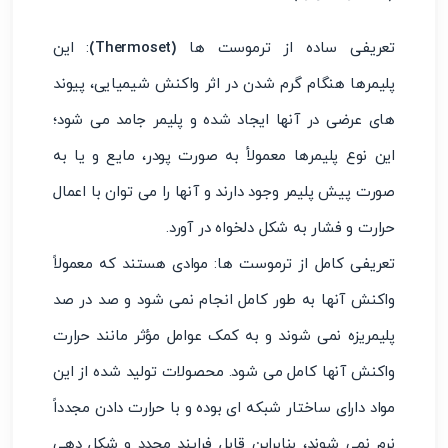
تعریفی ساده از ترموست ها
(Thermoset)
: این
پلیمرها هنگام گرم شدن در اثر واکنش شیمیایی، پیوند
های عرضی در آنها ایجاد شده و پلیمر جامد می شود؛
این نوع پلیمرها معمولأ به صورت پودر، مایع و یا به
صورت پیش پلیمر وجود دارند و آنها را می توان با اعمال
حرارت و فشار به شکل دلخواه در آورد.
تعریفی کامل از ترموست ها: موادی هستند که معمولاً
واکنش آنها به طور کامل انجام نمی شود و صد در صد
پلیمریزه نمی شوند و به کمک عوامل مؤثر مانند حرارت
واکنش آنها کامل می شود. محصولات تولید شده از این
مواد دارای ساختار شبکه ای بوده و با حرارت دادن مجدداً
نرم نمی شوند، بنابراین قابل فرایند مجدد و شکل دهی