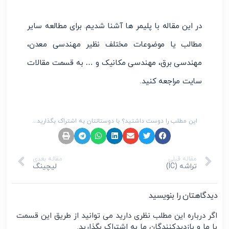
در این مقاله با پلیمر ها آشنا شدیم. برای مطالعه سایر
مطالب یا موضوعات مختلف نظیر مهندسی معدن،
مهندسی برق، مهندسی مکانیک و … به قسمت مقالات
سایت مراجعه کنید.
این مطلب را دوست داشتید؟ با دوستانتان به اشتراک بگذارید...
مقاله قبلی
مقاله بعدی
تراشه (IC)
لیچینگ
دیدگاهتان را بنویسید
اگر درباره این مطلب نظری دارید می توانید از طریق این قسمت
با ما و بازدیدکنندگان ما به اشتراک بگذارید.