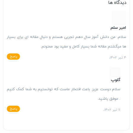
دیدگاه ها
امیر سلم
سلام. من دانش آموز سال دهم تجربی هستم و دنبال مقاله ای برای بسپار
ها میگشتم مقاله شما بسیار کامل و مفید بود ممنونم.
پاسخ
۴ تیر ۱۴۰۲،
گلوپ
سلام دوست عزیز. باعث افتخار ماست که توانستیم به شما کمک کنیم
. موفق یاشید.
پاسخ
۱۱ تیر ۱۴۰۲،