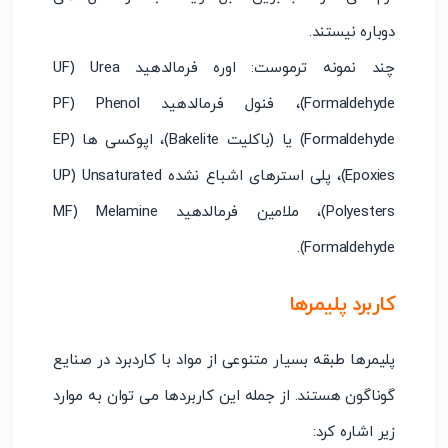
دوباره نیستند.
چند نمونه ترموست: اوره فرمالدهید UF) Urea
Formaldehyde)، فنول فرمالدهید PF) Phenol
Formaldehyde) یا (باکلیت Bakelite)، اپوکسی ها EP)
Epoxies)، پلی استرهای اشباع نشده UP) Unsaturated
Polyesters)، ملامین فرمالدهید MF) Melamine
Formaldehyde).
کاربرد پلیمرها
پلیمرها طبقه بسیار متنوعی از مواد با کاردبرد در صنایع
گوناگون هستند. از جمله این کاربردها می توان به موارد
زیر اشاره کرد: