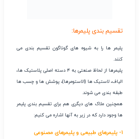
تقسیم بندی پلیمرها:
پلیمر ها را به شیوه های گوناگون تقسیم بندی می
کنند.
پلیمرها از لحاظ صنعتی به ۴ دسته اصلی پلاستیک ها،
الیاف، لاستیک ها (الاستومرها)، پوشش ها و چسب ها
طبقه بندی می شوند.
همچنین ملاک های دیگری هم برای تقسیم بندی پلیمر
ها وجود دارد که در زیر به آنها اشاره می کنیم:
۱- پلیمرهای طبیعی و پلیمرهای مصنوعی