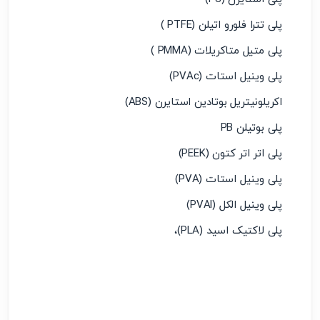
پلی تترا فلورو اتیلن (PTFE )
پلی متیل متاکریلات (PMMA )
پلی وینیل استات (PVAc)
اکریلونیتریل بوتادین استایرن (ABS)
پلی بوتیلن PB
پلی اتر اتر کتون (PEEK)
پلی وینیل استات (PVA)
پلی وینیل الکل (PVAl)
پلی لاکتیک اسید (PLA)،