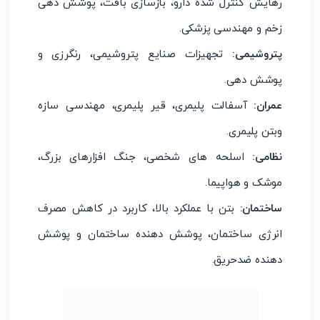
رهایش کنترل شده دارو، بازسازی بافت، پوشش دهی
زخم و مهندسی پزشکی.
پتروشیمی:
تجهیزات صنایع پتروشیمی، رنگرزی و
پوشش دهی.
عمران:
آسفالت پلیمری، قیر پلیمری، مهندسی سازه
وبتن پلیمری.
نظامی:
اسلحه های شخصی، جنگ افزارهای بزرگ،
موشک و هواپیما.
ساختمان:
بتن با عملکرد بالا، کاربرد در کاهش مصرف
انرژی ساختمان، پوشش دهنده ساختمان و پوشش
دهنده ضدحریق.