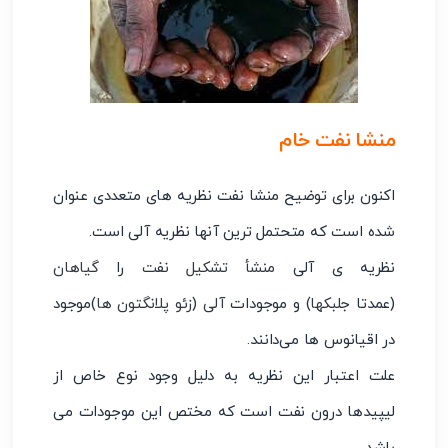
منشا نفت خام
اکنون برای توضیح منشا نفت نظریه های متعددی عنوان
شده است که متحتمل ترین آنها نظریه آلی است.
نظریه ی آلی
منشأ تشکیل نفت
را
گیاهان
(عمدتا
جلبکها
) و موجودات
آلی
(
زئو پلانگتون ها
)موجود
در اقیانوس ها می‌دانند.
علت اعتبار این نظریه به دلیل وجود نوع خاص از
لیپیدها درون نفت است که مختص این موجودات می