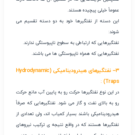
عموماً خیلی پیچیده هستند.
این دسته از نفتگیرها خود به دو دسته تقسیم می
شوند:
نفتگیرهایی که ارتباطی به سطوح ناپیوستگی ندارند.
نفتگیرهایی که همراه ناپیوستگی ها می باشند.
۳
– نفتگیرهای هیدرودینامیکی
(Hydrodynamic
:
Traps)
در این نوع نفتگیرها حرکت رو به پایین آب مانع حرکت
رو به بالای نفت و گاز می شود. نفتگیرهایی که صرفاً
هیدرودینامیکی باشند بسیار کمیاب اند، ولی تعدادی از
نفتگیرها هستند که در واقع نتیجه ی ترکیب نیروهای