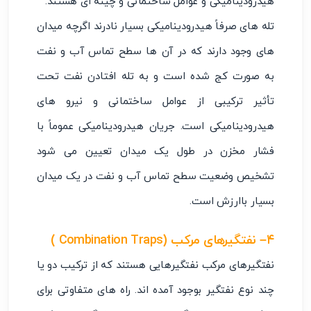
هیدرودینامیکی و عوامل ساختمانی و چینه ای هستند.
تله های صرفاً هیدرودینامیکی بسیار نادرند اگرچه میدان
های وجود دارند که در آن ها سطح تماس آب و نفت
به صورت کج شده است و به تله افتادن نفت تحت
تأثیر ترکیبی از عوامل ساختمانی و نیرو های
هیدرودینامیکی است. جریان هیدرودینامیکی عموماً با
فشار مخزن در طول یک میدان تعیین می شود
تشخیص وضعیت سطح تماس آب و نفت در یک میدان
بسیار باارزش است.
۴
– نفتگیرهای مرکب
(Combination Traps )
نفتگیرهای مرکب نفتگیرهایی هستند که از ترکیب دو یا
چند نوع نفتگیر بوجود آمده اند. راه های متفاوتی برای