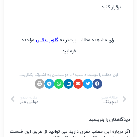
برقرار کنید.
برای مشاهده مطالب بیشتر به
گلوپ پلاس
مراجعه
فرمایید.
این مطلب را دوست داشتید؟ با دوستانتان به اشتراک بگذارید...
مقاله قبلی
مقاله بعدی
لیچینگ
مولتی متر
دیدگاهتان را بنویسید
اگر درباره این مطلب نظری دارید می توانید از طریق این قسمت