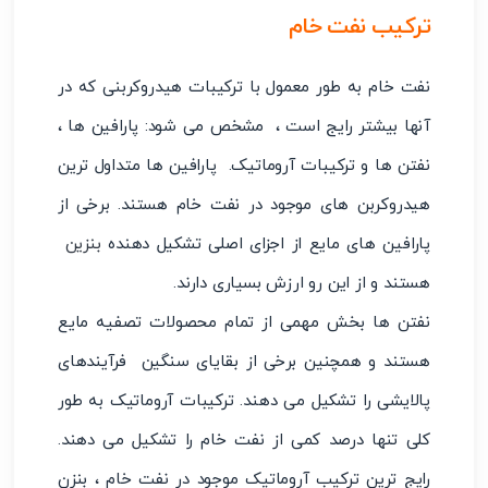
ترکیب نفت خام
نفت خام به طور معمول با ترکیبات هیدروکربنی که در
آنها بیشتر رایج است ، مشخص می شود: پارافین ها ،
نفتن ها و ترکیبات آروماتیک. پارافین ها متداول ترین
هیدروکربن های موجود در نفت خام هستند. برخی از
پارافین های مایع از اجزای اصلی تشکیل دهنده
بنزین
هستند و از این رو ارزش بسیاری دارند.
نفتن ها بخش مهمی از تمام محصولات تصفیه مایع
هستند و همچنین برخی از بقایای سنگین فرآیندهای
پالایشی را تشکیل می دهند. ترکیبات آروماتیک به طور
کلی تنها درصد کمی از نفت خام را تشکیل می دهند.
رایج ترین ترکیب آروماتیک موجود در نفت خام ، بنزن