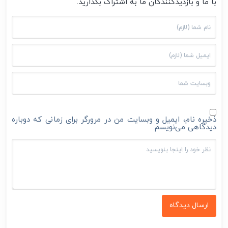
با ما و بازدیدکنندگان ما به اشتراک بگذارید.
ذخیره نام، ایمیل و وبسایت من در مرورگر برای زمانی که دوباره
دیدگاهی می‌نویسم.