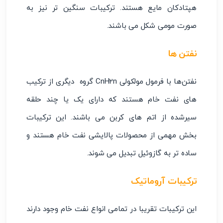
هپتادکان مایع هستند. ترکیبات سنگین ‌تر نیز به
صورت مومی ‌شکل می باشند.
نفتن ها
نفتن‌ها با فرمول مولکولی CnH2n گروه دیگری از ترکیب
های نفت خام هستند که دارای یک یا چند حلقه
سیرشده از اتم های کربن می باشند. این ترکیبات
بخش مهمی از محصولات پالایشی نفت خام هستند و
ساده‌ تر به گازوئیل تبدیل می‌ شوند.
ترکیبات آروماتیک
این ترکیبات تقریبا در تمامی انواع نفت خام وجود دارند