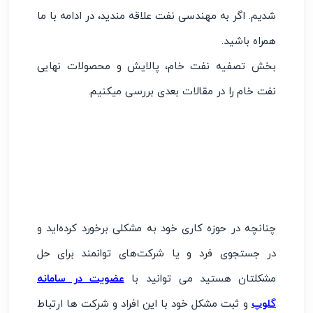
شدیم. اگر به مهندسی نفت علاقه مندید، در ادامه با ما
همراه باشید.
بخش تصفیه نفت خام، پالایش و محصولات نهایی
نفت خام را در مقالات بعدی بررسی میکنیم.
چنانچه در حوزه کاری خود به مشکلی برخورد کرده‌اید و
در جستجوی فرد و یا شرکت‌های توانمند برای حل
مشکلتان هستید می توانید با
عضویت در سامانه
گلوپ
و ثبت مشکل خود با این افراد و شرکت ها ارتباط