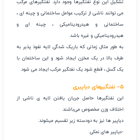
تشکیل این نوع نفتگیرها وجود دارد. نفتگیرهای مرکب
می توانند ناشی از ترکیب عوامل ساختمانی و چینه ای ،
ساختمانی و هیدرودینامیکی ، چینه ای و
هیدرودینامیکی و غیره باشد.
به طور مثال زمانی که باریک شدگی لایه نفوذ پذیر به
طرف بالا در یک مخزن ایجاد شود و این ساختمان با
یک گسل ، قطع شود یک نفتگیر مرکب ایجاد می شود.
۵
– نفتگیرهای دیاپیری
این نفتگیرها حاصل جریان یافتن لایه ی ناشی از
اختلاف وزن مخصوص می‌باشند.
دیاپیر ها نیز به دودسته زیر تقسیم میشوند:
-دیاپیر های نمکی