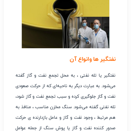
نفتگیر ها وانواع آن
نفتگیر یا تله نفتی ، به محل تجمع نفت و گاز گفته
می‌شود. به عبارت دیگر به ناحیه‌ای که از حرکت صعودی
نفت و گاز جلوگیری کرده و سبب تجمع نفت و گاز شود،
تله نفتی گفته می‌شود. سنگ مخزن مناسب ، منافذ به
هم مرتبط ، وجود نفت و گاز و عامل بازدارنده ی حرکت
صدور کننده نفت و گاز یا پوش سنگ از جمله عوامل