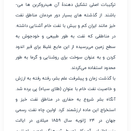
ترکیبات اصلی تشکیل دهندۀ آن هیدروکربن ها می‌­
باشند. از گذشته های بسیار دور مردمان مناطق نفت
خیز مانند ایران کم و بیش با نفت خام آشنایی داشته.
در مناطقی که نفت به طور طبیعی و خودجوش به
سطح زمین می‌­رسیده از این مایع غلیظ برای قیر اندود
کردن و به عنوان سوخت برای روشنایی و گرما به طور
محدود استفاده می‌­کردند.
با گذشت زمان و پیشرفت علم بشر، رفته رفته به ارزش
و خاصیت نفت خام با عنوان (طلای سیاه) پی برده شد.
آنگاه بشر شروع به حفاری در مناطق نفت خیز و
استخراج این ماده­ ارزشمند کرد. اولین چاه نفت رسمی
جهان در ۲۴ ژانویه سال ۱۸۵۹ میلادی در ایالت