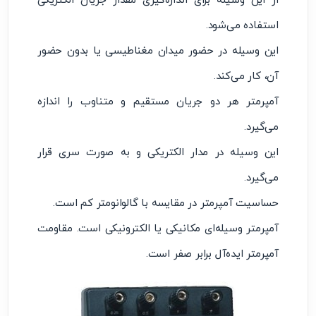
از این وسیله برای اندازه‌گیری مقدار جریان الکتریکی
استفاده می‌شود.
این وسیله در حضور میدان مغناطیسی یا بدون حضور
آن، کار می‌کند.
آمپرمتر هر دو جریان مستقیم و متناوب را اندازه
می‌گیرد.
این وسیله در مدار الکتریکی و به صورت سری قرار
می‌گیرد.
حساسیت آمپرمتر در مقایسه با گالوانومتر کم است.
آمپرمتر وسیله‌ای مکانیکی یا الکترونیکی است. مقاومت
آمپرمتر ایده‌آل برابر صفر است.