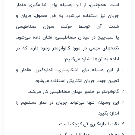
است. همچنین، از این وسیله برای اندازه‌گیری مقدار
جریان نیز استفاده می‌شود. به طور معمول، جریان و
شدت آن توسط حرکت سوزن مغناطیسی
یا
سیم‌پیچ
در
میدان مغناطیسی
، نشان داده می‌شود.
نکته‌های مهمی در مورد گالوانومتر وجود دارند که در
ادامه به آن‌ها اشاره می‌کنیم:
از این وسیله برای آشکارسازی، اندازه‌گیری مقدار و
تعیین جهت جریان الکتریکی استفاده می‌شود.
گالوانومتر در حضور میدان مغناطیسی کار می‌کند.
این وسیله، تنها می‌تواند جریان در
مدار مستقیم
را
اندازه بگیرد.
دقت اندازه‌گیری آن کوچک است.