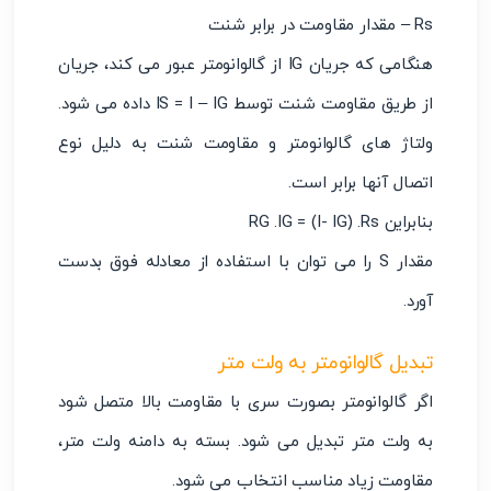
Rs – مقدار مقاومت در برابر شنت
هنگامی که جریان IG از گالوانومتر عبور می کند، جریان
از طریق مقاومت شنت توسط IS = I – IG داده می شود.
ولتاژ های گالوانومتر و مقاومت شنت به دلیل نوع
اتصال آنها برابر است.
بنابراین RG .IG = (I- IG) .Rs
مقدار S را می توان با استفاده از معادله فوق بدست
آورد.
تبدیل گالوانومتر به ولت متر
اگر گالوانومتر بصورت سری با مقاومت بالا متصل شود
به ولت متر تبدیل می شود. بسته به دامنه ولت متر،
مقاومت زیاد مناسب انتخاب می شود.