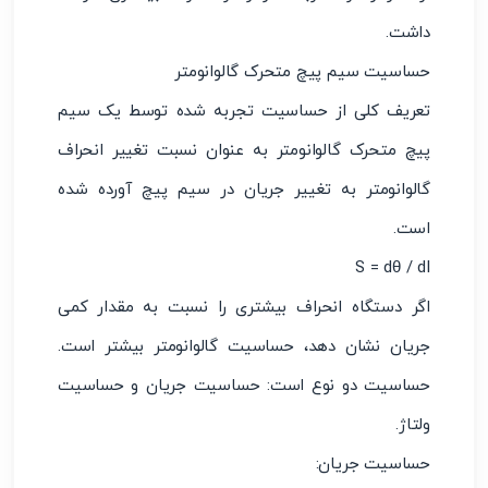
داشت.
حساسیت سیم پیچ متحرک گالوانومتر
تعریف کلی از حساسیت تجربه شده توسط یک سیم
پیچ متحرک گالوانومتر به عنوان نسبت تغییر انحراف
گالوانومتر به تغییر جریان در سیم پیچ آورده شده
است.
S = dθ / dI
اگر دستگاه انحراف بیشتری را نسبت به مقدار کمی
جریان نشان دهد، حساسیت گالوانومتر بیشتر است.
حساسیت دو نوع است: حساسیت جریان و حساسیت
ولتاژ.
حساسیت جریان: