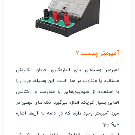
آمپرمتر چیست ؟
آمپرمتر وسیله‌ای برای اندازه‌گیری جریان الکتریکی
مستقیم یا متناوب در مدار است. این وسیله، جریان را
با استفاده از سیم‌پیچ‌هایی با مقاومت و
راکتانس
القایی
بسیار کوچک، اندازه ‌می‌گیرد. نکته‌های مهمی در
مورد آمپرمتر وجود دارند که در ادامه به آن‌ها اشاره
می‌کنیم: