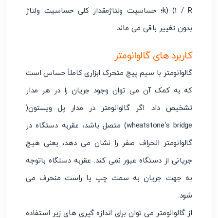
k) (1 / R؛ حساسیت ولتاژمقدار کلی حساسیت ولتاژ
بدون تغییر باقی می ماند.
کاربرد های گالوانومتر
گالوانومتر با سیم پیچ متحرک ابزاری کاملاً حساس است
که به کمک آن می توان وجود جریان را در هر مدار
تشخیص داد. اگر گالوانومتر در مدار پل ویستون(
wheatstone’s bridge) متصل باشد، عقربه دستگاه در
گالوانومتر انحراف صفر را نشان می دهد، یعنی هیچ
جریانی از دستگاه عبور نمی کند. عقربه دستگاه باتوجه
به جهت جریان به سمت چپ یا راست منحرف می
شود.
از گالوانومتر می توان برای اندازه گیری های زیر استفاده