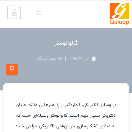
گالوانومتر
آبان 22, 1401
بدون دیدگاه
در وسایل الکتریکی،
اندازه‌گیری
پارامترهایی مانند
جریان
الکتریکی
بسیار مهم است. گالوانومتر وسیله‌ای است که
به منظور آشکارسازی جریان‌های الکتریکی طراحی شده