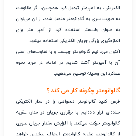
الکتریکی، به آمپرمتر تبدیل کرد. همچنین، اگر مقاومت
به صورت سری به گالوانومتر متصل شود، از آن می‌توان
به عنوان ولت‌متر استفاده کرد. از آمپر متر برای
اندازه‌گیری بزرگی جریان الکتریکی استفاده میشود.
اکنون می‌دانیم گالوانومتر چیست و با تفاوت‌های اصلی
آن با آمپرمتر آشنا شدیم. در ادامه، در مورد نحوه
عملکرد این وسیله توضیح می‌دهیم.
گالوانومتر چگونه کار می کند ؟
فرض کنید گالوانومتر دلخواهی را در مدار الکتریکی
ساده‌ای قرار داده‌ایم. با برقراری جریان در مدار، عقربه
گالوانومتر حرکت می‌کند. با افزایش مقدار جریان عبوری
از گالوانومتر، عقربه گالوانومتر انحراف بیشتری خواهد