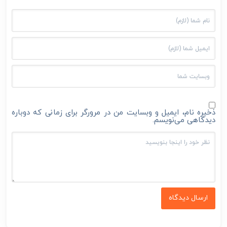
ذخیره نام، ایمیل و وبسایت من در مرورگر برای زمانی که دوباره
دیدگاهی می‌نویسم.