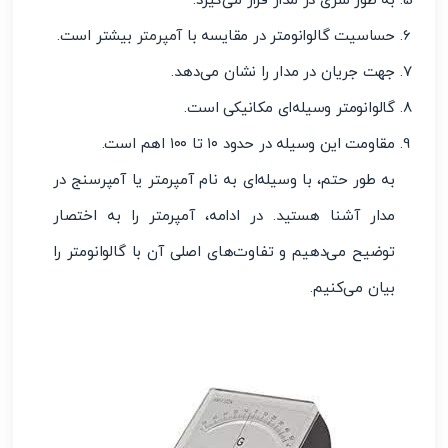
به طور سری در مدار قرار می‌گیرد.
حساسیت گالوانومتر در مقایسه با
آمپرمتر
بیشتر است.
جهت جریان در مدار را نشان می‌دهد.
گالوانومتر وسیله‌ای مکانیکی است.
مقاومت این وسیله در حدود ۱۰ تا ۱۰۰ اهم است.
به طور حتم، با وسیله‌ای به نام آمپرمتر یا آمپرسنج در
مدار آشنا هستید. در ادامه، آمپرمتر را به اختصار
توضیح می‌دهیم و تفاوت‌های اصلی آن با گالوانومتر را
بیان می‌کنیم.