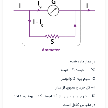
در مدار داده شده :
RG – مقاومت گالوانومتر
G- سیم پیچ گالوانومتر
I – کل جریان عبوری از مدار
IG – کل جریان عبوری از گالوانومتر که مربوط به قرائت
در مقیاس کامل است