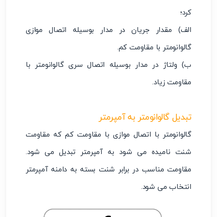
کرد؛
الف) مقدار جریان در مدار بوسیله اتصال موازی
گالوانومتر با مقاومت کم.
ب) ولتاژ در مدار بوسیله اتصال سری گالوانومتر با
مقاومت زیاد.
تبدیل گالوانومتر به آمپرمتر
گالوانومتر با اتصال موازی با مقاومت کم که مقاومت
شنت نامیده می شود به آمپرمتر تبدیل می شود.
مقاومت مناسب در برابر شنت بسته به دامنه آمپرمتر
انتخاب می شود.