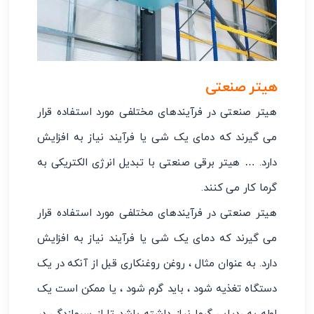
هیتر صنعتی
هیتر صنعتی در فرآیندهای مختلفی مورد استفاده قرار
می گیرند که دمای یک شی یا فرآیند نیاز به افزایش
دارد. … هیتر برقی صنعتی با تبدیل انرژی الکتریکی به
گرما کار می کنند.
هیتر صنعتی در فرآیندهای مختلفی مورد استفاده قرار
می گیرند که دمای یک شی یا فرآیند نیاز به افزایش
دارد. به عنوان مثال ، روغن روغنکاری قبل از آنکه در یک
دستگاه تغذیه شود ، باید گرم شود ، یا ممکن است یک