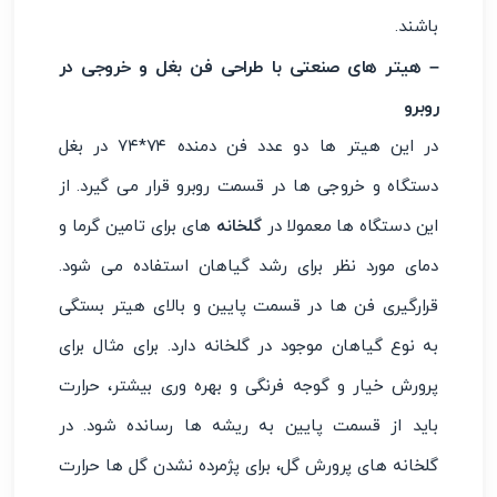
باشند.
– هیتر های صنعتی با طراحی فن بغل و خروجی در
روبرو
در این هیتر ها دو عدد فن دمنده ۷۴*۷۴ در بغل
دستگاه و خروجی ها در قسمت روبرو قرار می گیرد. از
این دستگاه ها معمولا در
گلخانه
های برای تامین گرما و
دمای مورد نظر برای رشد گیاهان استفاده می شود.
قرارگیری فن ها در قسمت پایین و بالای هیتر بستگی
به نوع گیاهان موجود در گلخانه دارد. برای مثال برای
پرورش خیار و گوجه فرنگی و بهره وری بیشتر، حرارت
باید از قسمت پایین به ریشه ها رسانده شود. در
گلخانه های پرورش گل، برای پژمرده نشدن گل ها حرارت