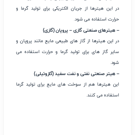
در این هیترها از جریان الکتریکی برای تولید گرما و
حرارت استفاده می شود.
– هیترهای صنعتی گازی – پروپان (گازی)
در این هیترها از گاز های طبیعی مایع مانند پروپان و
سایر گاز های برای تولید گرما و حرارت استفاده می
شود.
– هیتر صنعتی نفتی و نفت سفید (گازوئیلی)
این هیترها هم از سوخت های مایع برای تولید گرما
استفاده می کنند.