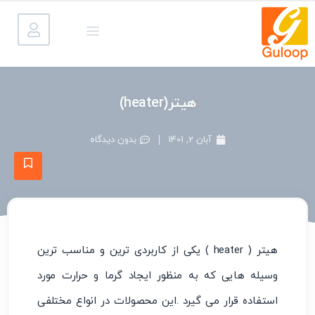
هیتر(heater)
آبان 2, 1401
بدون دیدگاه
هیتر ( heater ) یکی از کاربردی ترین و مناسب ترین
وسیله هایی که به منظور ایجاد گرما و حرارت مورد
استفاده قرار می گیرد .این محصولات در انواع مختلفی