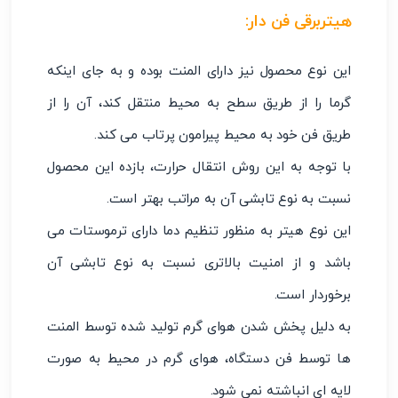
هیتربرقی فن دار
:
این نوع محصول نیز دارای المنت بوده و به جای اینکه
گرما را از طریق سطح به محیط منتقل کند، آن را از
طریق فن خود به محیط پیرامون پرتاب می کند.
با توجه به این روش انتقال حرارت، بازده این محصول
نسبت به نوع تابشی آن به مراتب بهتر است.
این نوع هیتر به منظور تنظیم دما دارای ترموستات می
باشد و از امنیت بالاتری نسبت به نوع تابشی آن
برخوردار است.
به دلیل پخش شدن هوای گرم تولید شده توسط المنت
ها توسط فن دستگاه، هوای گرم در محیط به صورت
لایه ای انباشته نمی شود.