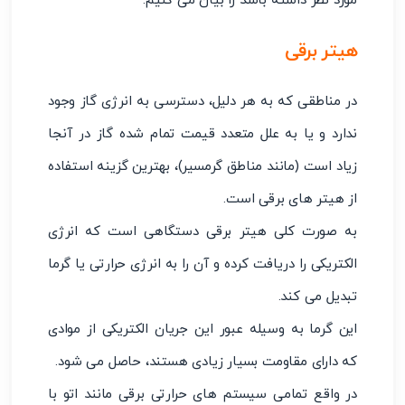
مورد نظر داشته باشد را بیان می کنیم.
هیتر برقی
در مناطقی که به هر دلیل، دسترسی به انرژی گاز وجود
ندارد و یا به علل متعدد قیمت تمام شده گاز در آنجا
زیاد است (مانند مناطق گرمسیر)، بهترین گزینه استفاده
از هیتر های برقی است.
به صورت کلی هیتر برقی دستگاهی است که انرژی
الکتریکی را دریافت کرده و آن را به انرژی حرارتی یا گرما
تبدیل می کند.
این گرما به وسیله عبور این جریان الکتریکی از موادی
که دارای مقاومت بسیار زیادی هستند، حاصل می شود.
در واقع تمامی سیستم های حرارتی برقی مانند اتو با