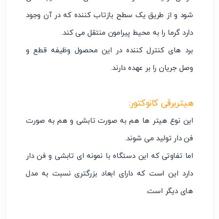
شود و از طریق یک سطح بازتاب کننده که در آن وجود
دارد گرما را به محیط پیرامون منتقل می کند.
برد های کنترل کننده در این محصول وظیفه قطع و
وصل جریان را بر عهده دارند.
هیتربرقی کانوکتور:
این نوع هیتر ها هم به صورت تابشی و هم به صورت
فن دار تولید می شوند.
اما تفاوتی که این دستگاه با نمونه ای تابشی و فن دار
دارد این است که دارای ابعاد بزرگتری نسبت به مدل
های دیگر است.