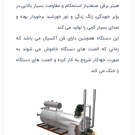
هیتر برقی صنعتیاز استحکام و مقاومت بسیار بالایی در
برابر خوردگی، زنگ زدگی و نور خورشید برخوردار بوده و
صدای بسیار کمی را تولید می کند.
این دستگاه همچنین دارای فن آکسیال می باشد که
زمانی که المنت های دستگاه خاموش می شوند به
صورت خودکار شروع به کار کرده و المنت های دستگاه
را خنک می کند.