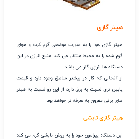
هیتر گازی
هیتر گازی هوا را به صورت موضعی گرم کرده و هوای
گرم شده را به محیط منتقل می کند. منبع انرژی در این
دستگاه ها انرژی گاز می باشد.
از آنجایی که گاز در بیشتر مناطق وجود دارد و قیمت
پایین تری نسبت به برق دارد، از این رو نسبت به هیتر
های برقی مقرون به صرفه تر خواهد بود
هیتر گازی تابشی
این دستگاه پیرامون خود را به روش تابشی گرم می کند