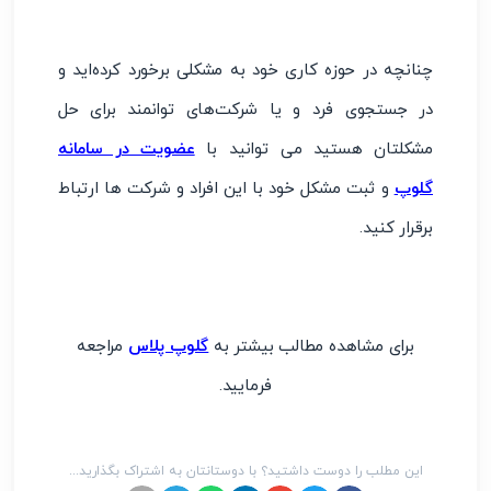
چنانچه در حوزه کاری خود به مشکلی برخورد کرده‌اید و
در جستجوی فرد و یا شرکت‌های توانمند برای حل
مشکلتان هستید می توانید با
عضویت در سامانه
گلوپ
و ثبت مشکل خود با این افراد و شرکت ها ارتباط
برقرار کنید.
برای مشاهده مطالب بیشتر به
گلوپ پلاس
مراجعه
فرمایید.
این مطلب را دوست داشتید؟ با دوستانتان به اشتراک بگذارید...