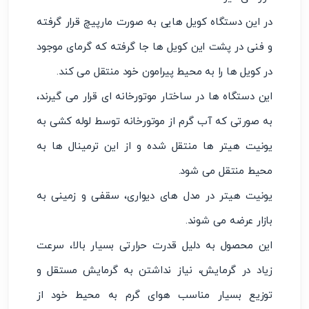
در این دستگاه کویل هایی به صورت مارپیچ قرار گرفته
و فنی در پشت این کویل ها جا گرفته که گرمای موجود
در کویل ها را به محیط پیرامون خود منتقل می کند.
این دستگاه ها در ساختار موتورخانه ای قرار می گیرند،
به صورتی که آب گرم از موتورخانه توسط لوله کشی به
یونیت هیتر ها منتقل شده و از این ترمینال ها به
محیط منتقل می شود.
یونیت هیتر در مدل های دیواری، سقفی و زمینی به
بازار عرضه می شوند.
این محصول به دلیل قدرت حرارتی بسیار بالا، سرعت
زیاد در گرمایش، نیاز نداشتن به گرمایش مستقل و
توزیع بسیار مناسب هوای گرم به محیط خود از