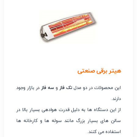
هیتر برقی صنعتی
این محصولات در دو مدل
تک فاز
و
سه فاز
در بازار وجود
دارند.
از این دستگاه ها به دلیل قدرت هوادهی بسیار بالا در
سالن های بسیار بزرگ مانند سوله ها و کارخانه ها
استفاده می کنند.