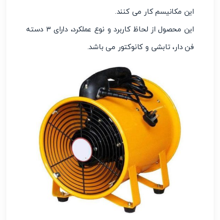
این مکانیسم کار می کنند.
این محصول از لحاظ کاربرد و نوع عملکرد، دارای ۳ دسته
فن دار، تابشی و کانوکتور می باشد.