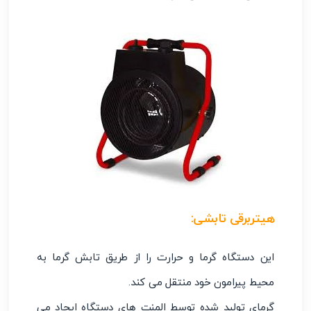
هیتربرقی تابشی
:
این دستگاه گرما و حرارت را از طریق تابش گرما به
محیط پیرامون خود منتقل می کند.
گرمای تولید شده توسط المنت های دستگاه ایجاد می