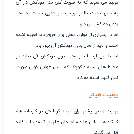
تولید می شوند که به صورت کلی مدل دودکش دار آن
به دلیل امنیت بالاتر ارجحیت بیشتری نسبت به مدل
بدون دودکش آن دارد.
اما در بسیاری از موارد، محلی برای خروج دود تعبیه نشده
است و باید از مدل بدون دودکش آن بهره برد.
اما با این اوصاف از مدل بدون دودکش آن نباید در
محیط های بسته و کوچک که تبادل هوایی خوبی صورت
نمی گیرد، استفاده کرد.
یونیت هیتر
یونیت هیتر بیشتر برای ایجاد گرمایش در کارخانه ها،
کارگاه ها، سالن ها و ساختمان های بزرگ مورد استفاده
قرار می گیرند.