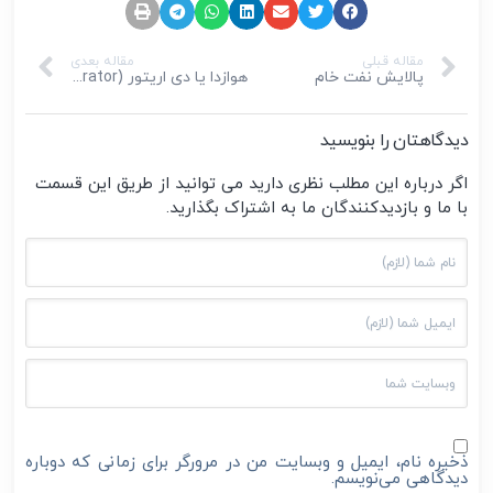
مقاله قبلی
مقاله بعدی
پالایش نفت خام
هوازدا یا دی اریتور (Deaerator)
دیدگاهتان را بنویسید
اگر درباره این مطلب نظری دارید می توانید از طریق این قسمت
با ما و بازدیدکنندگان ما به اشتراک بگذارید.
ذخیره نام، ایمیل و وبسایت من در مرورگر برای زمانی که دوباره
دیدگاهی می‌نویسم.