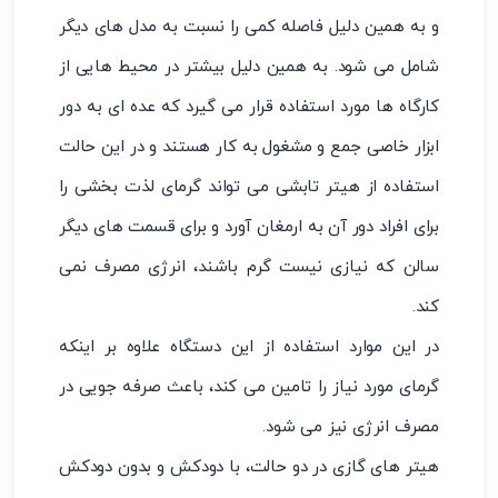
و به همین دلیل فاصله کمی را نسبت به مدل های دیگر
شامل می شود. به همین دلیل بیشتر در محیط هایی از
کارگاه ها مورد استفاده قرار می گیرد که عده ای به دور
ابزار خاصی جمع و مشغول به کار هستند و در این حالت
استفاده از هیتر تابشی می تواند گرمای لذت بخشی را
برای افراد دور آن به ارمغان آورد و برای قسمت های دیگر
سالن که نیازی نیست گرم باشند، انرژی مصرف نمی
کند.
در این موارد استفاده از این دستگاه علاوه بر اینکه
گرمای مورد نیاز را تامین می کند، باعث صرفه جویی در
مصرف انرژی نیز می شود.
هیتر های گازی در دو حالت، با دودکش و بدون دودکش