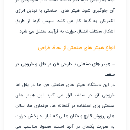
لوله به ردیابی گرما نیاز داشته باشد تا از سرمازدگی در
آن جلوگیری شود. هیتر های صنعتی با تبدیل انرژی
الکتریکی به گرما کار می کنند. سپس گرما از طریق
اشکال مختلف انتقال حرارت به فرآیند منتقل می شود
انواع هیتر های صنعتی از لحاظ طراحی
– هیتر های صنعتی با طراحی فن در بغل و خروجی در
سقف
در این دستگاه هیتر های صنعتی فن ها در بغل اما
خروجی آن در سقف قرار می گیرد. این هیتر های
صنعتی برای استفاده در گلخانه ها، مرغداری ها، سالن
های پرورش قارچ و مکان هایی که نیاز به پخش حرارت
به صورت یکسان در آنها است، معمولا مناسب می