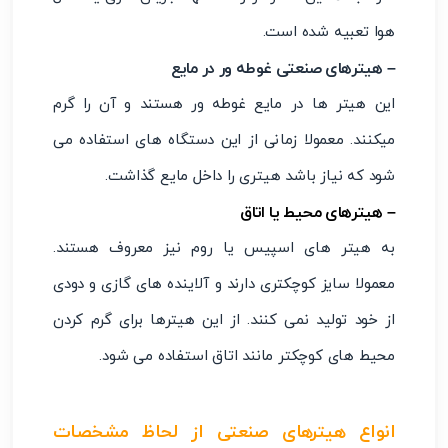
هوا تعبیه شده است.
– هیترهای صنعتی غوطه ور در مایع
این هیتر ها در مایع غوطه ور هستند و آن را گرم
میکنند. معمولا زمانی از این دستگاه های استفاده می
شود که نیاز باشد هیتری را داخل مایع گذاشت.
– هیترهای محیط یا اتاق
به هیتر های اسپیس یا روم نیز معروف هستند.
معمولا سایز کوچکتری دارند و آلاینده های گازی و دودی
از خود تولید نمی کنند. از این هیترها برای گرم کردن
محیط های کوچکتر مانند اتاق استفاده می شود.
انواع هیترهای صنعتی از لحاظ مشخصات