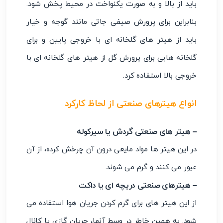
باید از بالا و به صورت یکنواخت در محیط پخش شود.
بنابراین برای پرورش صیفی جاتی مانند گوجه و خیار
باید از هیتر های گلخانه ای با خروجی پایین و برای
گلخانه هایی برای پرورش گل از هیتر های گلخانه ای با
خروجی بالا استفاده کرد.
انواع هیترهای صنعتی از لحاظ کارکرد
– هیتر های صنعتی گردش یا سیرکوله
در این هیتر ها مواد مایعی درون آن چرخش کرده، از آن
عبور می کنند و گرم می شوند.
– هیترهای صنعتی دریچه ای یا داکت
از این هیتر های برای گرم کردن جریان هوا استفاده می
شود. به همین خاطر در وسط آنها، جریان گازی یا کانال