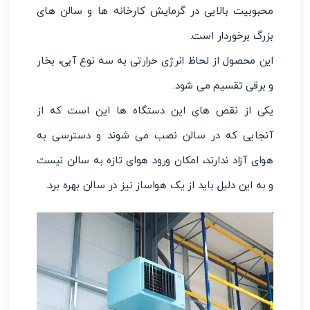
محبوبیت بالایی در گرمایش کارخانه ها و سالن های
بزرگ برخوردار است.
این محصول از لحاظ انرژی حرارتی به سه نوع آبی، بخار
و برقی تقسیم می شود.
یکی از نقص های این دستگاه ها این است که از
آنجایی که در سالن نصب می شوند و دسترسی به
هوای آزاد ندارند، امکان ورود هوای تازه به سالن نیست
و به این دلیل باید از یک هواساز نیز در سالن بهره برد.