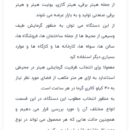
از جمله هیتر برقی، هیتر گازی، یونیت هیتر و هیتر
برقی صنعتی تولید و به بازار عرضه می شوند.
از این دستگاه می توان به منظور گرمایش طیف
وسیعی از محیط ها از جمله ساختمان ها، فروشگاه ها،
سالن ها، سوله ها، کارخانه ها و کارگاه ها و موارد
بسیاری دیگر استفاده کرد.
معمولا برای انتخاب ظرفیت گرمایشی هیتر در محیطی
استاندارد به ازای هر متر مکعب از فضای مورد نظر نیاز
به ۴۰ کیلو کالری گرما در هر ساعت است.
به منظور انتخاب مطلوب این دستگاه، در این قسمت
انواع مختلف آن را مورد بررسی قرار می دهیم و
همچنین حالت هایی که هر محصول می تواند در نوع