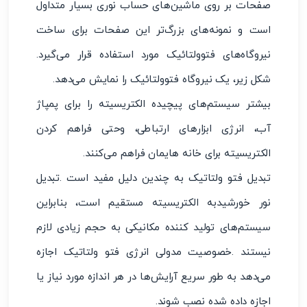
صفحات بر روی ماشین‌های حساب نوری بسیار متداول
است و نمونه‌های بزرگ‌تر این صفحات برای ساخت
نیروگاه‌های فتوولتائیک مورد استفاده قرار می‌گیرد.
شکل زیر، یک نیروگاه فتوولتائیک را نمایش می‌دهد.
بیشتر سیستم‌های پیچیده الکتریسیته را برای پمپاژ
آب، انرژی ابزارهای ارتباطی، وحتی فراهم کردن
الکتریسیته برای خانه هایمان فراهم می‌کنند.
تبدیل فتو ولتاتیک به چندین دلیل مفید است .تبدیل
نور خورشیدبه الکتریسیته مستقیم است، بنابراین
سیستم‌های تولید کننده مکانیکی به حجم زیادی لازم
نیستند .خصوصیت مدولی انرژی فتو ولتاتیک اجازه
می‌دهد به طور سریع آرایش‌ها در هر اندازه مورد نیاز یا
اجازه داده شده نصب شوند.