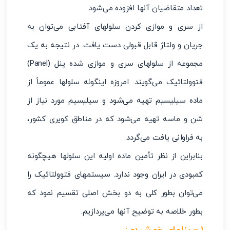
تعداد متقاضیان آنها افزوده می‌شود.
از سری و موازی کردن سلولهای آفتابی می‌توان به
جریان و ولتاژ قابل قبولی دست یافت. در نتیجه به یک
مجموعه از سلولهای سری و موازی شده پنل (Panel)
فتوولتائیک می‌گویند. امروزه اینگونه سلولها عموماً از
ماده سیلیسیم تهیه می‌شود و سیلیسیم مورد نیاز از
شن و ماسه تهیه می‌شود که در مناطق کویری کشور،
به فراوانی یافت می‌گردد.
بنابراین از نظر تأمین ماده اولیه این سلولها هیچگونه
کمبودی در ایران وجود ندارد. سیستمهای فتوولتائیک را
می‌توان بطور کلی به دو بخش اصلی تقسیم نمود که
بطور خلاصه به توضیح آنها می‌پردازیم.