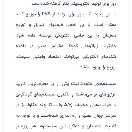
دور برای تولید الکتریسیته بکار گرفته شده‌است.
با این وجود یک بازار برای تولید از PVS را توزیع کنند
ممکن است با بی نظمی قیمتهای تبدیل و توزیع
همزمان با بی نظمی الکتریکی توسعه داده شود.
جایگزین ژنراتوهای کوچک مقیاس عددی در تغذیه
کنندهای الکتریکی می‌توانند اقتصاد واعتبار سیستم
توزیع را بهبود بخشد.
سیستم‌های فتوولتائیک یکی از پر مصرف‌ترین کاربرد
انرژی‌های نو می‌باشند و تاکنون سیستم‌های گوناگونی
با ظرفیت‌های مختلف (۵/۰ وات تا چند مگاوات) در
سراسر جهان نصب و راه اندازی شده‌است و با توجه به
قابلیت اطمینان و عملکرد این سیستم‌ها هر روزه بر