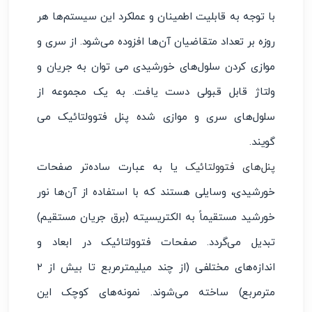
با توجه به قابلیت اطمینان و عملکرد این سیستم‌ها هر
روزه بر تعداد متقاضیان آن‌ها افزوده می‌شود. از سری و
موازی کردن سلول‌های خورشیدی می توان به جریان و
ولتاژ قابل قبولی دست یافت. به یک مجموعه از
سلول‌های سری و موازی شده پنل فتوولتائیک می
گویند.
پنل‌های فتوولتائیک
یا به عبارت ساده‌تر صفحات
خورشیدی، وسایلی هستند که با استفاده از آن‌ها نور
خورشید مستقیماً به الکتریسیته (برق جریان مستقیم)
تبدیل می‌گردد. صفحات فتوولتائیک در ابعاد و
اندازه‌های مختلفی (از چند میلیمترمربع تا بیش از ۲
مترمربع) ساخته می‌شوند. نمونه‌های کوچک این