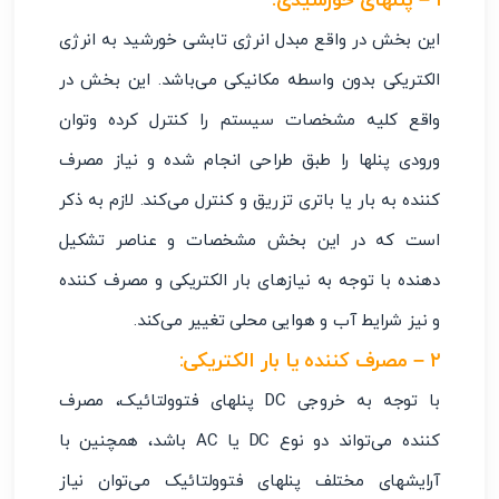
۱ – پنلهای خورشیدی:
این بخش در واقع مبدل انرژی تابشی خورشید به انرژی
الکتریکی بدون واسطه مکانیکی می‌باشد. این بخش در
واقع کلیه مشخصات سیستم را کنترل کرده وتوان
ورودی پنلها را طبق طراحی انجام شده و نیاز مصرف
کننده به بار یا باتری تزریق و کنترل می‌کند. لازم به ذکر
است که در این بخش مشخصات و عناصر تشکیل
دهنده با توجه به نیازهای بار الکتریکی و مصرف کننده
و نیز شرایط آب و هوایی محلی تغییر می‌کند.
۲ – مصرف کننده یا بار الکتریکی:
با توجه به خروجی DC پنلهای فتوولتائیک، مصرف
کننده می‌تواند دو نوع DC یا AC باشد، همچنین با
آرایشهای مختلف پنلهای فتوولتائیک می‌توان نیاز