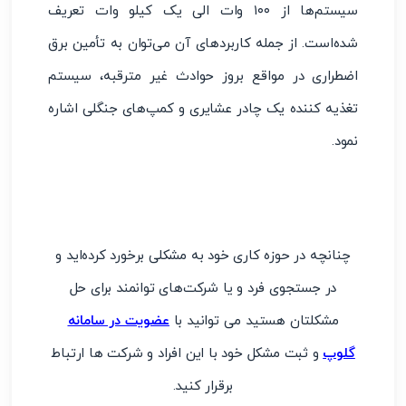
سیستم‌ها از ۱۰۰ وات الی یک کیلو وات تعریف
شده‌است. از جمله کاربردهای آن می‌توان به تأمین برق
اضطراری در مواقع بروز حوادث غیر مترقبه، سیستم
تغذیه کننده یک چادر عشایری و کمپ‌های جنگلی اشاره
نمود.
چنانچه در حوزه کاری خود به مشکلی برخورد کرده‌اید و
در جستجوی فرد و یا شرکت‌های توانمند برای حل
مشکلتان هستید می توانید با
عضویت در سامانه
گلوپ
و ثبت مشکل خود با این افراد و شرکت ها ارتباط
برقرار کنید.