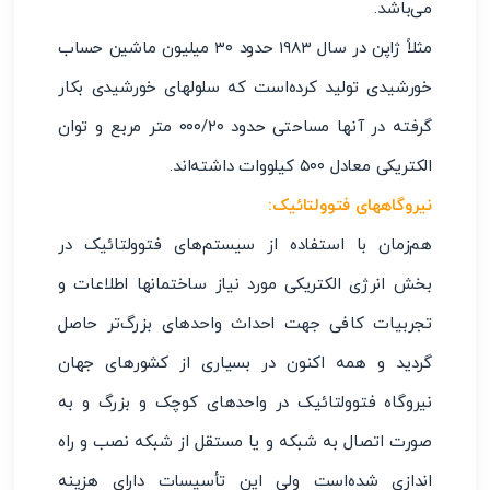
می‌باشد.
مثلاً ژاپن در سال ۱۹۸۳ حدود ۳۰ میلیون ماشین حساب
خورشیدی تولید کرده‌است که سلولهای خورشیدی بکار
گرفته در آنها مساحتی حدود ۰۰۰/۲۰ متر مربع و توان
الکتریکی معادل ۵۰۰ کیلووات داشته‌اند.
نیروگاههای فتوولتائیک:
هم‌زمان با استفاده از سیستم‌های فتوولتائیک در
بخش انرژی الکتریکی مورد نیاز ساختمانها اطلاعات و
تجربیات کافی جهت احداث واحدهای بزرگ‌تر حاصل
گردید و همه اکنون در بسیاری از کشورهای جهان
نیروگاه فتوولتائیک در واحدهای کوچک و بزرگ و به
صورت اتصال به شبکه و یا مستقل از شبکه نصب و راه
اندازی شده‌است ولی این تأسیسات دارای هزینه