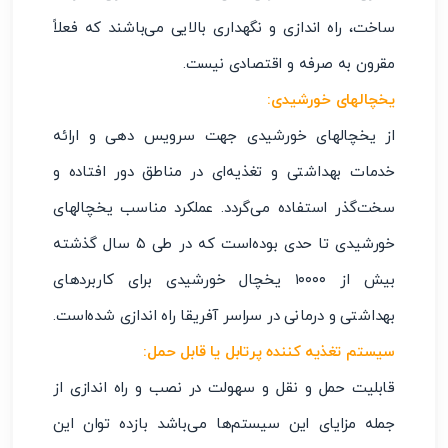
ساخت، راه اندازی و نگهداری بالایی می‌باشند که فعلاً
مقرون به صرفه و اقتصادی نیست.
یخچالهای خورشیدی:
از یخچالهای خورشیدی جهت سرویس دهی و ارائه
خدمات بهداشتی و تغذیه‌ای در مناطق دور افتاده و
سخت‌گذر استفاده می‌گردد. عملکرد مناسب یخچالهای
خورشیدی تا حدی بوده‌است که در طی ۵ سال گذشته
بیش از ۱۰۰۰۰ یخچال خورشیدی برای کاربردهای
بهداشتی و درمانی در سراسر آفریقا راه اندازی شده‌است.
سیستم تغذیه کننده پرتابل یا قابل حمل:
قابلیت حمل و نقل و سهولت در نصب و راه اندازی از
جمله مزایای این سیستم‌ها می‌باشد بازده توان این