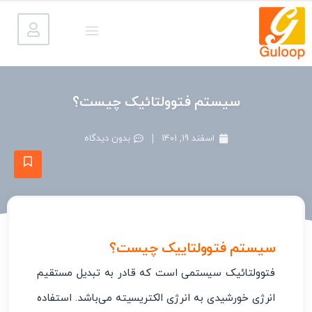
سیستم فتوولتائیک چیست؟
اسفند 19, 1401
بدون دیدگاه
سیستم فتوولتاییک چیست؟
فتوولتائیک سیستمی است که قادر به تبدیل مستقیم
انرژی خورشیدی به انرژی الکتریسیته می‌باشد. استفاده