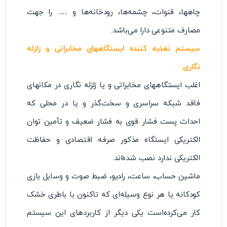
چاهها، قنوات، چشمه‌ها، رودخانه‌ها و ….. را جهت
مصارف متنوعی دارا می‌باشد.
سیستم تغذیه کننده ایستگاههای مخابراتی و زلزله
نگاری:
اغلب ایستگاههای مخابراتی و یا زلزله نگاری در مکانهای
فاقد شبکه سراسری و سخت‌گذر و یا در محلی که
احداث پست فشار قوی به فشار ضعیف و تأمین توان
الکتریکی ایستگاه مذکور صرفه اقتصادی و حفاظت
الکتریکی ندارد نصب شده‌اند.
ماشین حساب، ساعت، رادیو، ضبط صوت و وسایل بازی
کودکانه یا هر نوع وسیله‌ای که تاکنون با باطری خشک
کار می‌کرده‌است یکی دیگر از کاربردهای این سیستم