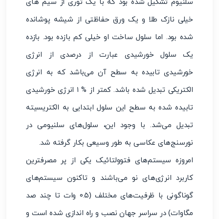
سلنیوم تشکیل شده بود که با یک توری از سیم های
خیلی نازک طلا و یک ورق حفاظتی از شیشه پوشانده
شده بود. اما سلول ساخت او خیلی کم بازده بود. بازده
یک سلول خورشیدی عبارت از درصدی از انرژی
خورشیدی تابیده به سطح آن می‌باشد که به انرژی
الکتریکی تبدیل شده باشد. کمتر از % ۱ انرژی خورشیدی
تابیده شده به سطح این سلول ابتدایی به الکتریسیته
تبدیل می‌شد. با وجود این، سلول‌های سلنیومی در
نورسنج‌های عکاسی به طور وسیعی بکار گرفته شد.
امروزه سیستم‌های فتوولتائیک یکی از پر مصرفترین
کاربرد انرژی‌های نو می‌باشند و تاکنون سیستم‌های
گوناگونی با ظرفیت‌های مختلف (۰.۵ وات تا چند صد
مگاوات) در سراسر جهان نصب و راه اندازی شده است و