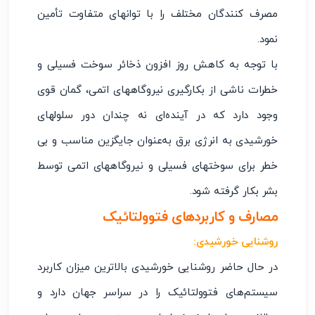
مصرف کنندگان مختلف را با توانهای متفاوت تأمین
نمود.
با توجه به کاهش روز افزون ذخائر سوخت فسیلی و
خطرات ناشی از بکارگیری نیروگاههای اتمی، گمان قوی
وجود دارد که در آینده‌ای نه چندان دور سلولهای
خورشیدی به انرژی برق به‌عنوان جایگزین مناسب و بی
خطر برای سوختهای فسیلی و نیروگاههای اتمی توسط
بشر بکار گرفته شود.
مصارف و کاربردهای فتوولتائیک
روشنایی خورشیدی:
در حال حاضر روشنایی خورشیدی بالاترین میزان کاربرد
سیستم‌های فتوولتائیک را در سراسر جهان دارد و