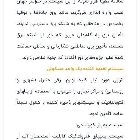
سالانه دهها هزار نمونه از این سیستم در سراسر جهان
نصب و راه اندازی می‌گردد، مانند برق جاده‌ها و تونلها
بخصوص در مناطقی که به شبکه برق دسترسی ندارند،
تأمین برق پاسگاههای مرزی که دور از شبکه برق
هستند، تأمین برق مناطقی شکاربانی و مناطق حفاظت
شده نظیر جزیره‌های دور افتاده که جنبه نظامی دارند.
سیستم تغذیه کننده یک واحد مسکونی:
انرژی مورد نیاز کلیه لوازم برقی منازل (شهری و
روستایی) و مراکز تجاری را می‌توان با استفاده از پنلهای
فتوولتائیک و سیستمهای ذخیره کننده و کنترل نسبتاً
ساده، تأمین نمود.
سیستم پمپاژ خورشیدی:
سیستم پمپهای فتوولتائیک قابلیت استحصال آب از