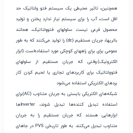
همچنین، تاثیر محیطی یک سیستم فتو ولتاتیک حد
اقل است، آب را برای سیستم نیاز ندارد پختن و تولید
محصول فرعی نیست .سلولهای فتوولتاتیک، همانند
باتریها، جریان مستقیم (dc) را تولید می‌کنند که به طور
عمومی برای برای راههای کوچکی مورد استفاده‌است (ابزار
الکترونیک).وقتی که جریان مستقیم از سلولهای
فتوولتاتیک برای کاربردهای تجاری یا لحیم کردن کار
بردهای الکتریکی استفاده می‌شود.
شبکه‌های الکتریکی بایستی به جریان متناوب (AC)برای
استفاده تبدیل کننده‌ها تبدیل شوند، Inverterها
ابزارهایی هستند که جریان مستقیم را به جریان
متناوب تبدیل می‌کنند. به طور تاریخی PVS در جاهای