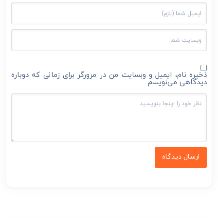
ذخیره نام، ایمیل و وبسایت من در مرورگر برای زمانی که دوباره
دیدگاهی می‌نویسم.