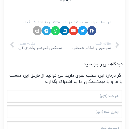
این مطلب را دوست داشتید؟ با دوستانتان به اشتراک بگذارید...
مقاله قبلی
مقاله بعدی
سولفور و ذخایر معدنی
اسپکتروفتومتر واجزای آن
دیدگاهتان را بنویسید
اگر درباره این مطلب نظری دارید می توانید از طریق این قسمت
با ما و بازدیدکنندگان ما به اشتراک بگذارید.