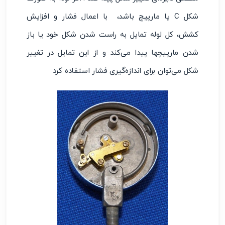
شکل C یا مارپیچ باشد، با اعمال فشار و افزایش
کشش، کل لوله تمایل به راست شدن شکل خود یا باز
شدن مارپیچها پیدا می‌کند و از این تمایل در تغییر
شکل می‌توان برای اندازه‌گیری فشار استفاده کرد