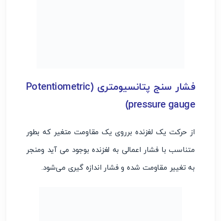
فشار سنج پتانسیومتری (Potentiometric
pressure gauge)
از حرکت یک لغزنده برروی یک مقاومت متغیر که بطور
متناسب با فشار اعمالی به لغزنده بوجود می آید ومنجر
به تغییر مقاومت شده و فشار اندازه گیری می‌شود.