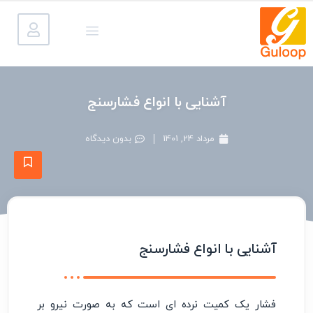
آشنایی با انواع فشارسنج
مرداد 24, 1401
بدون دیدگاه
آشنایی با انواع فشارسنج
فشار یک کمیت نرده ای است که به صورت نیرو بر