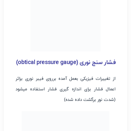
فشار سنج نوری (obtical pressure gauge)
از تغییرات فیزیکی بعمل آمده برروی فیبر نوری براثر
اعمال فشار برای اندازه گیری فشار استفاده میشود
(شدت نور برگشت داده شده)