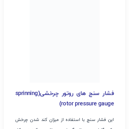
فشار سنج های روتور چرخشی(sprinning
rotor pressure gauge)
این فشار سنج با استفاده از میزان کند شدن چرخش