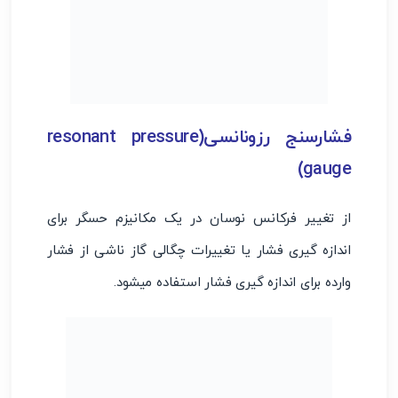
فشارسنج رزونانسی(resonant pressure
gauge)
از تغییر فرکانس نوسان در یک مکانیزم حسگر برای
اندازه گیری فشار یا تغییرات چگالی گاز ناشی از فشار
وارده برای اندازه گیری فشار استفاده میشود.