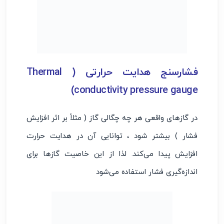
فشارسنج هدایت حرارتی ( Thermal
conductivity pressure gauge)
در گازهای واقعی هر چه چگالی گاز ( مثلاً بر اثر افزایش
فشار ) بیشتر شود ، توانایی آن در هدایت حرارت
افزایش پیدا می‌کند. لذا از این خاصیت گازها برای
اندازه‌گیری فشار استفاده می‌شود