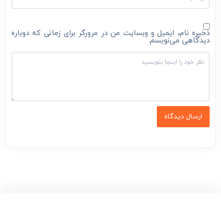
ذخیره نام، ایمیل و وبسایت من در مرورگر برای زمانی که دوباره
دیدگاهی می‌نویسم.