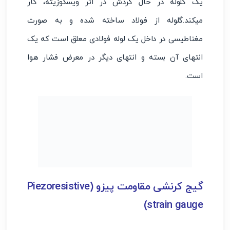
یک گلوله در حال گردش در اثر ویسکوزیته، کار
میکند.گلوله از فولاد ساخته شده و به صورت
مغناطیسی در داخل یک لوله فولادی معلق است که یک
انتهای آن بسته و انتهای دیگر در معرض فشار هوا
است.
گیج کرنشی مقاومت پیزو (Piezoresistive
strain gauge)