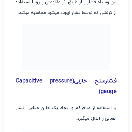
این وسیله فشار را از طریق اثر مقاومتی پیزو با استفاده
از کرنشی که توسط فشار ایجاد میشود محاسبه میکند.
فشارسنج خازنی(Capacitive pressure
gauge)
با استفاده از دیافراگم و ایجاد یک خازن متغیر فشار
اعمالی را اندازه میگیرد.