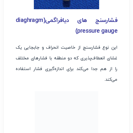
فشارسنج های دیافراگمی(diaghragm
pressure gauge)
این نوع فشارسنج از خاصیت انحراف و جابجایی یک
غشای انعطاف‌پذیری که دو منطقه با فشارهای مختلف
را از هم جدا می‌کند برای اندازه‌گیری فشار استفاده
می‌کند.