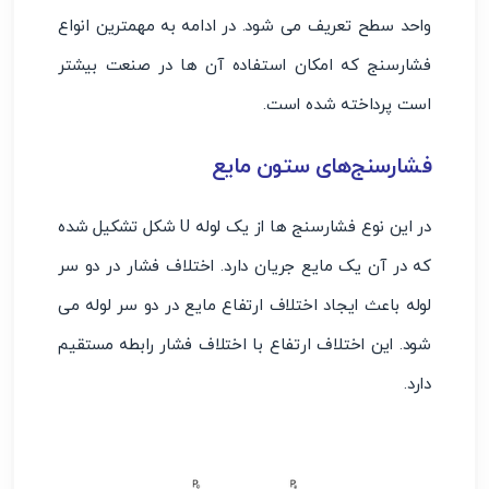
واحد سطح تعریف می شود. در ادامه به مهمترین انواع
فشارسنج که امکان استفاده آن ها در صنعت بیشتر
است پرداخته شده است.
فشارسنج‌های ستون مایع
در این نوع فشارسنج ها از یک لوله U شکل تشکیل شده
که در آن یک مایع جریان دارد. اختلاف فشار در دو سر
لوله باعث ایجاد اختلاف ارتفاع مایع در دو سر لوله می
شود. این اختلاف ارتفاع با اختلاف فشار رابطه مستقیم
دارد.