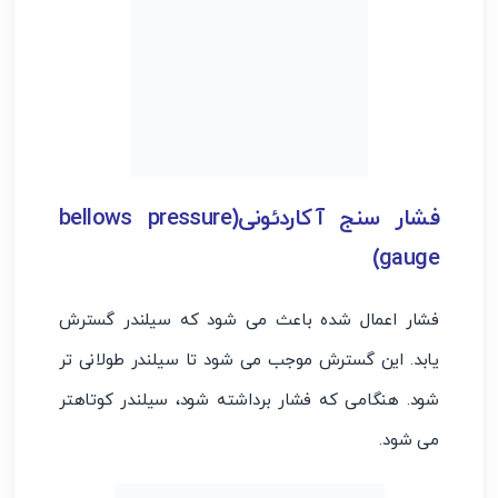
فشار سنج آکاردئونی(bellows pressure
gauge)
فشار اعمال شده باعث می شود که سیلندر گسترش
یابد. این گسترش موجب می شود تا سیلندر طولانی تر
شود. هنگامی که فشار برداشته شود، سیلندر کوتاهتر
می شود.