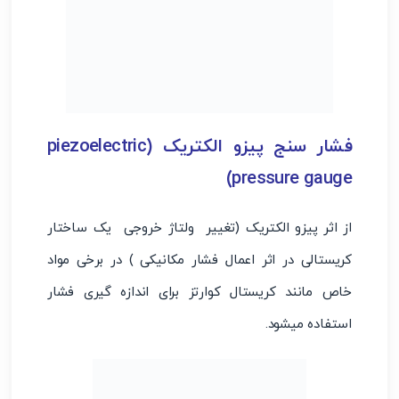
فشار سنج پیزو الکتریک (piezoelectric
pressure gauge)
از اثر پیزو الکتریک (تغییر ولتاژ خروجی یک ساختار
کریستالی در اثر اعمال فشار مکانیکی ) در برخی مواد
خاص مانند کریستال کوارتز برای اندازه گیری فشار
استفاده میشود.