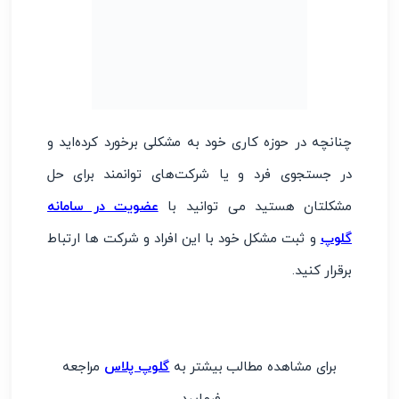
چنانچه در حوزه کاری خود به مشکلی برخورد کرده‌اید و
در جستجوی فرد و یا شرکت‌های توانمند برای حل
مشکلتان هستید می توانید با
عضویت در سامانه
گلوپ
و ثبت مشکل خود با این افراد و شرکت ها ارتباط
برقرار کنید.
برای مشاهده مطالب بیشتر به
گلوپ پلاس
مراجعه
فرمایید.