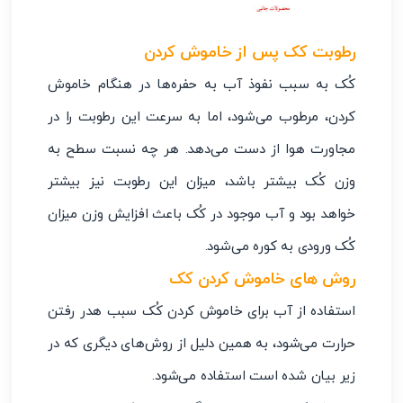
رطوبت کک پس از خاموش کردن
کُک به سبب نفوذ آب به حفره‌ها در هنگام خاموش
کردن، مرطوب می‌شود، اما به سرعت این رطوبت را در
مجاورت هوا از دست می‌دهد. هر چه نسبت سطح به
وزن کُک بیشتر باشد، میزان این رطوبت نیز بیشتر
خواهد بود و آب موجود در کُک باعث افزایش وزن میزان
کُک ورودی به کوره می‌شود.
روش های خاموش کردن کک
استفاده از آب برای خاموش کردن کُک سبب هدر رفتن
حرارت می‌شود، به همین دلیل از روش‌های دیگری که در
زیر بیان شده است استفاده می‌شود.