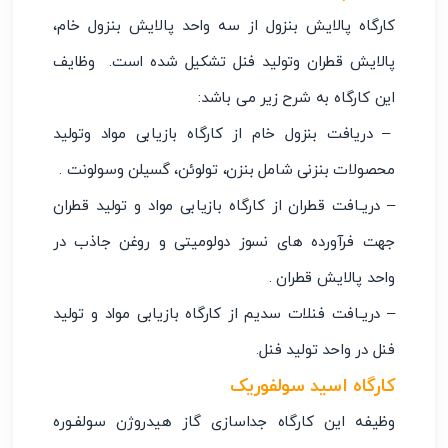
کارگاه پالایش بنزول از سه واحد پالایش بنزول خام،
پالایش قطران وتولید فنل تشکیل شده است. وظایف
این کارگاه به شرح زیر می باشد:
– دریافت بنزول خام از کارگاه بازیابی مواد وتولید
محصولات بنزنی شامل بنزن، تولوئن، گسیلن وسولونت .
– دریـافت قطران از کارگاه بازیابی مواد و تولید قطران
جهت فرآورده های نسوز دولومیتی و روغن جاذب در
واحد پالایش قطران .
– دریـافت فنلات سدیم از کارگاه بازیابی مواد و تولید
فنل در واحد تولید فنل.
کارگاه اسید سولفوریک
وظیفه این کارگاه جداسازی گاز هیدروژن سولفـوره