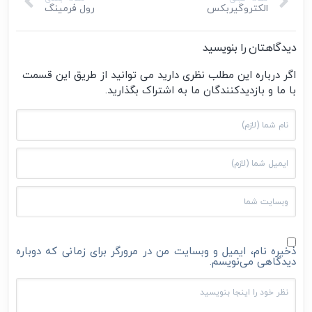
الکتروگیربکس
رول فرمینگ
دیدگاهتان را بنویسید
اگر درباره این مطلب نظری دارید می توانید از طریق این قسمت
با ما و بازدیدکنندگان ما به اشتراک بگذارید.
ذخیره نام، ایمیل و وبسایت من در مرورگر برای زمانی که دوباره
دیدگاهی می‌نویسم.