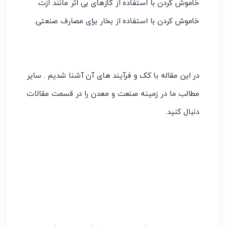
خاموش کردن با استفاده از گازهای بی اثر مانند ازت.
خاموش کردن با استفاده از بخار برای مصارف صنعتی.
در این مقاله با کک و فرآیند های آن آشنا شدیم . سایر
مطالب ما در زمینه صنعت و معدن را در قسمت مقالات
دنبال کنید.