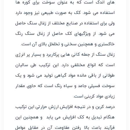
های اندک است که به عنوان سوخت برای کوره ها
استفاده می شود. کک به صورت طبیعی نیز وجود دارد
ولی برای استفاده در صنایع مختلف از زغال سنگ حاصل
می شود. از ویژگیهای کک حاصل از زغال سنگ رنگ
خاکستری و همچنین سختی و تخلخل بالای آن است.
زغال سنگ از جمله کانی هایی پرکاربرد و بسیار پر انرژی
است که انواع مختلفی دارد. این ترکیب طی سالیان
طولانی از باقی مانده مواد گیاهی تولید می شود و یک
سوخت فسیلی جامد و سیاه رنگ است که حاوی مقدار
زیادی مواد کربنی است.
درصد کربن و در نتیجه افزایش ارزش حرارتی این ترکیب
هنگام تبدیل به کک افزایش می یابد و همچنین این
فرآیند باعث بالا رفتن مقاومت آن در مقابل عوامل