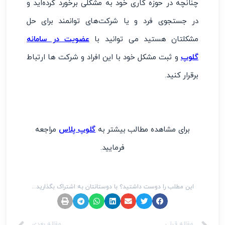
چنانچه در حوزه کاری خود به مشکلی برخورد کرده‌اید و
در جستجوی فرد و یا شرکت‌های توانمند برای حل
مشکلتان هستید می توانید با
عضویت در سامانه
گلوپ
و ثبت مشکل خود با این افراد و شرکت ها ارتباط
برقرار کنید.
برای مشاهده مطالب بیشتر به
گلوپ پلاس
مراجعه
فرمایید.
این مطلب را دوست داشتید؟ با دوستانتان به اشتراک بگذارید...
مقاله قبلی
مقاله بعدی