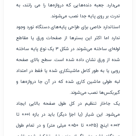
می‌دارد. جعبه دنده‌هایی که دروازه‌ها را می رانند، به
ندرت بر روی پایه جدا نصب می‌شوند.
استاندارد خاصی برای طراحی پایه‌های دستگاه نورد وجود
ندارد اما اکثر این بسترها از صفحات ورق یا مقاطع
لوله‌ای ساخته می‌شوند. در شکل ۳ یک نوع پایه ساخته
شده از ورق نشان داده شده است. سطح بالای صفحه
رویی یا به طور کامل ماشینکاری شده یا فقط در امتداد
لبه طولی ماشین کاری شده که در آن جا دروازه‌ها و
گیربکس‌ها نصب می‌شوند.
یک جاخار تنظیم در کل طول صفحه بالایی ایجاد
می‌شود. این شیار (یا اجزا دیگر) باید در بازه ۰.۰۰۱ تا
۰.۰۰۲ اینچ (۰.۰۲۵ تا ۰.۰۵۰ میلی متر) و در تمام طول