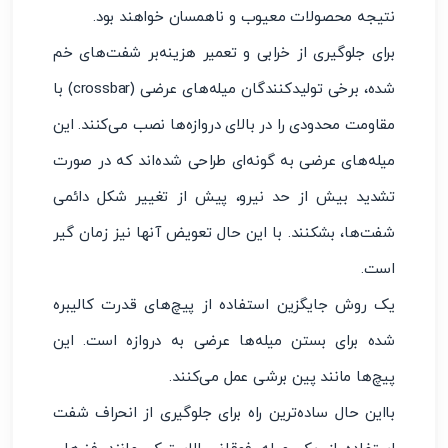
نتیجه محصولات معیوب و ناهمسان خواهند بود.
برای جلوگیری از خرابی و تعمیر هزینه‌بر شفت‌های خم
شده، برخی تولیدکنندگان میله‌های عرضی (crossbar) با
مقاومت محدودی را در بالای دروازه‌ها نصب می‌کنند. این
میله‌های عرضی به گونه‌ای طراحی شده‌اند که در صورت
تشدید بیش از حد نیرو، پیش از تغییر شکل دائمی
شفت‌ها، بشکنند. با این حال تعویض آنها نیز زمان گیر
است.
یک روش جایگزین استفاده از پیچ‌های قدرت کالیبره
شده برای بستن میله‌ها عرضی به دروازه است. این
پیچ‌ها مانند پین برشی عمل می‌کنند.
بااین حال ساده‌ترین راه برای جلوگیری از انحراف شفت