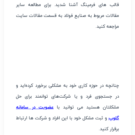
قالب های فرمینگ آشنا شدید. برای مطالعه سایر
مقالات مربوط به صنایع فولاد به قسمت مقالات سایت
مراجعه کنید.
چنانچه در حوزه کاری خود به مشکلی برخورد کرده‌اید و
در جستجوی فرد و یا شرکت‌های توانمند برای حل
مشکلتان هستید می توانید با
عضویت در سامانه
گلوپ
و ثبت مشکل خود با این افراد و شرکت ها ارتباط
برقرار کنید.