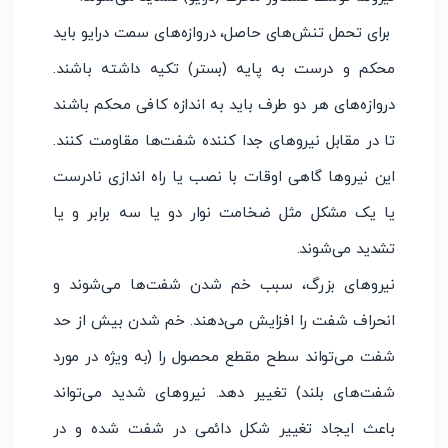
برای تحمل تنش‌های حاصل، دروازه‌های سمت درایو باید
محکم و درست به پایه (بستر) تکیه داشته باشند.
دروازه‌های هر دو طرف باید به اندازه کافی محکم باشند
تا در مقابل نیروهای جدا کننده شفت‌ها مقاومت کنند.
این نیروها گاهی اوقات با نصب یا راه اندازی نادرست
یا یک مشکل مثل ضخامت نوار دو یا سه برابر و یا
تشدید می‌شوند.
نیروهای بزرگ، سبب خم شدن شفت‌ها می‌شوند و
انحراف شفت را افزایش می‌دهند. خم شدن بیش از حد
شفت می‌تواند سطح مقطع محصول را (به ویژه در مورد
شفت‌های بلند) تغییر دهد. نیروهای شدید می‌تواند
باعث ایجاد تغییر شکل دائمی در شفت شده و در