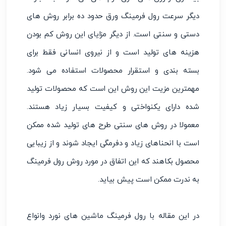
دیگر سرعت رول فرمینگ ورق حدود ده برابر روش ‌های
دستی و سنتی است. از دیگر مزایای این روش کم بودن
هزینه‌ های تولید است و از نیروی انسانی فقط برای
بسته ‌بندی و استقرار محصولات استفاده می ‌شود.
مهمترین مزیت این روش این است که محصولات تولید
شده دارای یکنواختی و کیفیت بسیار زیاد هستند.
معمولا در روش ‌های سنتی طرح ‌های تولید شده ممکن
است با انحناهای زیاد و دفرمگی ایجاد شوند و از زیبایی
محصول بکاهند که این اتفاق در مورد روش رول فرمینگ
به ندرت ممکن است پیش بیاید.
در این مقاله با رول فرمینگ ماشین های نورد وانواع