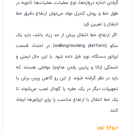
گرفتن اندازه دروازه‌ها، نوع عملیات، عملیات‌ها ثانویه در
طول خط و روش کنترل مواد می‌توان ارتفاع دقیق خط
انتقال را تعیین کرد.
اگر ارتفاع خط انتقال بیش از حد زیاد باشد، باید یک
سکو (walking/working platform) در امتداد قسمت
اپراتور دستگاه نورد قرار داده شود. با این حال ایمنی و
خستگی (بالا و پایین رفتن مداوم) عواملی هستند که
باید در نظر گرفته شوند. از این رو گاهی پرس برش یا
تجهیزات دیگر در یک حفره یا گودال نصب می‌شوند تا
یک خط انتقال با ارتفاع مناسب را برای اپراتورها ایجاد
کنند.
دروازه‌ نورد