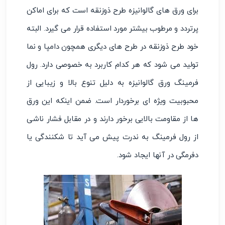
برای ورق‌ های گالوانیزه طرح ذوزنقه است که برای اماکن
پرتردد و مرطوب بیشتر مورد استفاده قرار می‌ گیرد. البته
خود طرح ذوزنقه در طرح‌ های دیگری همچون دامپا و نما
تولید می ‌شود که هر کدام کاربرد به خصوصی دارد. رول
فرمینگ ورق گالوانیزه به دلیل تنوع بالا و زیبایی از
محبوبیت ویژه‌ ای برخوردار است. ضمن اینکه این ورق
‌ها از مقاومت بالایی برخور دارند و در مقابل فشار ناشی
از رول فرمینگ به ندرت پیش می ‌آید تا شکنندگی یا
دفرمگی در آنها ایجاد شود‌.