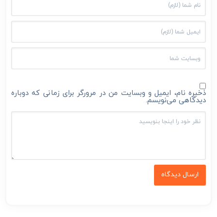
ذخیره نام، ایمیل و وبسایت من در مرورگر برای زمانی که دوباره
دیدگاهی می‌نویسم.