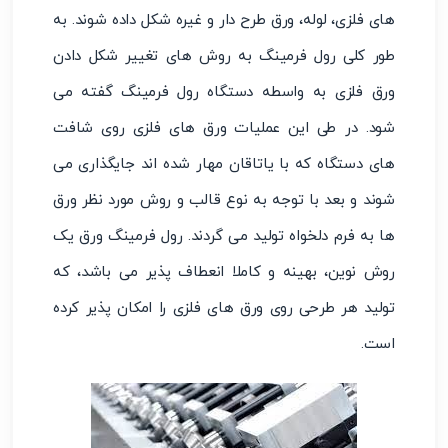
های فلزی، لوله، ورق طرح ‌دار و غیره شکل داده شوند. به
‌طور کلی رول فرمینگ به روش ‌های تغییر شکل دادن
ورق فلزی به ‌واسطه دستگاه رول فرمینگ گفته می‌
شود‌. در طی این عملیات ورق ‌های فلزی روی شافت
‌های دستگاه که با یاتاقان مهار شده‌ اند جایگذاری می
‌شوند و بعد با توجه به نوع قالب و روش مورد نظر ورق
‌ها به فرم دلخواه تولید می ‌گردند. رول فرمینگ ورق یک
روش نوین، بهینه و کاملا انعطاف‌ پذیر می باشد، که
تولید هر طرحی روی ورق ‌های فلزی را امکان‌ پذیر کرده
است.