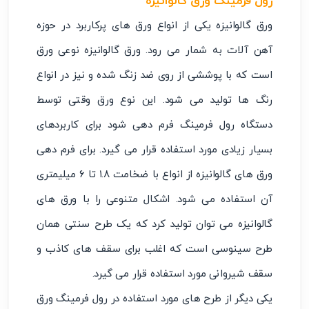
رول فرمینگ ورق گالوانیزه
ورق گالوانیزه یکی از انواع ورق ‌های پرکاربرد در حوزه
آهن ‌آلات به شمار می ‌رود. ورق گالوانیزه نوعی ورق
است که با پوششی از روی ضد زنگ شده و نیز در انواع
رنگ ‌ها تولید می‌ شود. این نوع ورق وقتی توسط
دستگاه رول فرمینگ فرم‌ دهی شود برای کاربردهای
بسیار زیادی مورد استفاده قرار می ‌گیرد. برای فرم ‌دهی
ورق ‌های گالوانیزه از انواع با ضخامت ۱.۸ تا ۶ میلیمتری
آن استفاده می ‌شود. اشکال متنوعی را با ورق ‌های
گالوانیزه می ‌توان تولید کرد که یک طرح سنتی همان
طرح سینوسی است که اغلب برای سقف‌ های کاذب و
سقف شیروانی مورد استفاده قرار می ‌گیرد.
یکی دیگر از طرح‌ های مورد استفاده در رول فرمینگ ورق