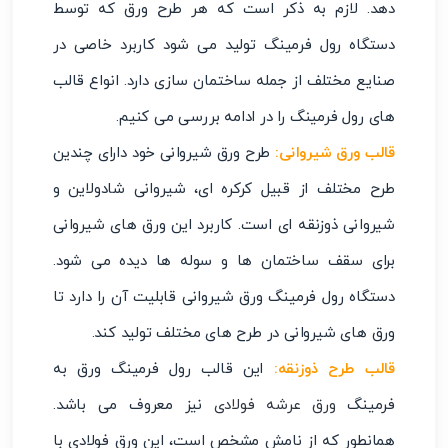
‌دهد. لازم به ذکر است که هر طرح ورق که توسط
دستگاه رول فرمینگ تولید می‌ شود کاربرد خاصی در
صنایع مختلف از جمله ساختمان‌ سازی دارد. انواع قالب
‌های رول فرمینگ را در ادامه بررسی می ‌کنیم.
قالب ورق شیروانی
:
طرح ورق شیروانی خود دارای چندین
طرح مختلف از قبیل کرکره ‌ای، شیروانی شادولاین و
شیروانی ذوزنقه‌ ای است. کاربرد این ورق‌ های شیروانی
برای سقف ساختمان‌ ها و سوله‌ ها دیده می‌ شود.
دستگاه رول فرمینگ ورق شیروانی قابلیت آن را دارد تا
ورق ‌های شیروانی در طرح‌ های مختلف تولید کند.
قالب طرح ذوزنقه
:
این قالب رول فرمینگ ورق به
فرمینگ
ورق عرشه فولادی
نیز معروف می باشد.
همانطور که از نامش مشخص است، این ورق فولادی با