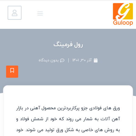
رول فرمینگ
آذر 30, 1401
بدون دیدگاه
ورق های فولادی جزو پرکاربردترین محصول آهنی در بازار
آهن ‌آلات به شمار می ‌روند که خود از شمش فولاد و
به روش ‌های خاصی به شکل ورق تولید می ‌شوند. خود