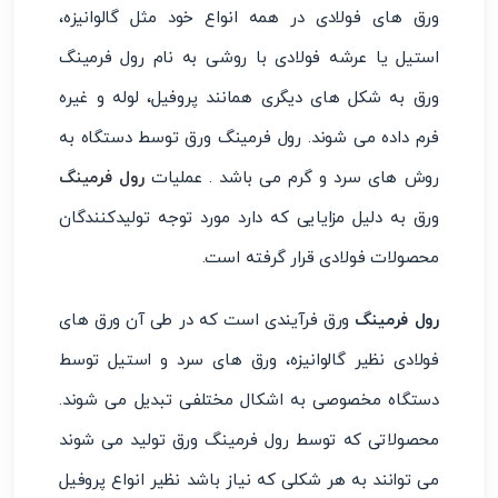
ورق‌ های فولادی در همه انواع خود مثل گالوانیزه،
استیل یا عرشه فولادی با روشی به نام رول فرمینگ
ورق به شکل ‌های دیگری همانند پروفیل، لوله و غیره
فرم داده می‌ شوند. رول فرمینگ ورق توسط دستگاه به
روش ‌های سرد و گرم می باشد . عملیات
رول فرمینگ
ورق به دلیل مزایایی که دارد مورد توجه تولیدکنندگان
محصولات فولادی قرار گرفته است.
رول فرمینگ
ورق فرآیندی است که در طی آن ورق ‌های
فولادی نظیر گالوانیزه، ورق ‌های سرد و استیل توسط
دستگاه مخصوصی به اشکال مختلفی تبدیل می‌ شوند.
محصولاتی که توسط رول فرمینگ ورق تولید می‌ شوند
می ‌توانند به هر شکلی که نیاز باشد نظیر انواع پروفیل‌