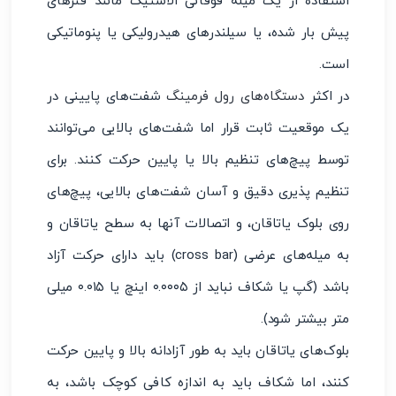
استفاده از یک میله فوقانی الاستیک مانند فنرهای
پیش بار شده، یا سیلندرهای هیدرولیکی یا پنوماتیکی
است.
در اکثر
دستگاه‌های رول فرمینگ
شفت‌های پایینی در
یک موقعیت ثابت قرار اما شفت‌های بالایی می‌توانند
توسط پیچ‌های تنظیم بالا یا پایین حرکت کنند. برای
تنظیم پذیری دقیق و آسان شفت‌های بالایی، پیچ‌های
روی بلوک یاتاقان، و اتصالات آنها به سطح یاتاقان و
به میله‌های عرضی (cross bar) باید دارای حرکت آزاد
باشد (گپ یا شکاف نباید از ۰.۰۰۰۵ اینچ یا ۰.۰۱۵ میلی
متر بیشتر شود).
بلوک‌های یاتاقان باید به طور آزادانه بالا و پایین حرکت
کنند، اما شکاف باید به اندازه کافی کوچک باشد، به