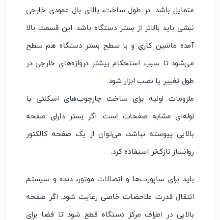
متمایل باشد. در طول ساخت، بالای بال عمودی خارجی
نبشی باید بالاتر از بستر دستگاه باشد. این قسمت بالا
آمده ماشین کاری و با سطح بستر دستگاه هم سطح
می‌شود تا سبب استحکام بیشتر دروازه‌های خارجی در
طول تغییر یا نصب ابزار شود.
ملزومات اولیه برای ساخت چارچوب‌های اسکلتی یا
لوله‌ای مشابه صفحات است. اگر بستر دارای صفحه
بالایی پیوسته نباشد، می‌توان از یک صفحه کالکتور
روانساز نازک‌تر استفاده کرد.
باید برای ساپورت‌ها و اتصالات موتور، دنده و سیستم
انتقال قدرت ملاحضات خاصی رعایت شود. اگر صفحه
بالایی در اطراف مرکز دستگاه قطع شود تا فضا برای