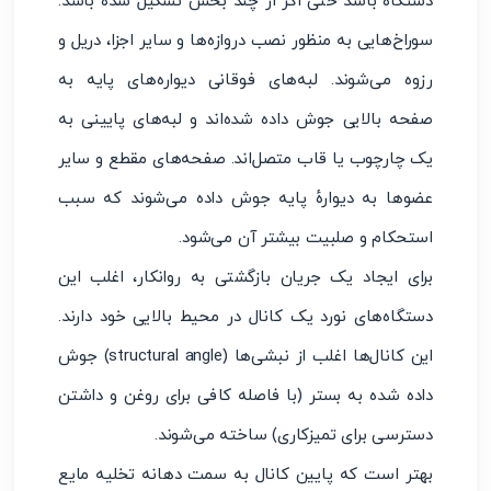
دستگاه باشد حتی اگر از چند بخش تشکیل شده باشد.
سوراخ‌هایی به منظور نصب دروازه‌ها و سایر اجزا، دریل و
رزوه می‌شوند. لبه‌های فوقانی دیواره‌های پایه به
صفحه بالایی جوش داده شده‌اند و لبه‌های پایینی به
یک چارچوب یا قاب متصل‌اند. صفحه‌های مقطع و سایر
عضوها به دیوارهٔ پایه جوش داده می‌شوند که سبب
استحکام و صلبیت بیشتر آن می‌شود.
برای ایجاد یک جریان بازگشتی به روانکار، اغلب این
دستگاه‌های نورد یک کانال در محیط بالایی خود دارند.
این کانال‌ها اغلب از نبشی‌ها (structural angle) جوش
داده شده به بستر (با فاصله کافی برای روغن و داشتن
دسترسی برای تمیزکاری) ساخته می‌شوند.
بهتر است که پایین کانال به سمت دهانه تخلیه مایع