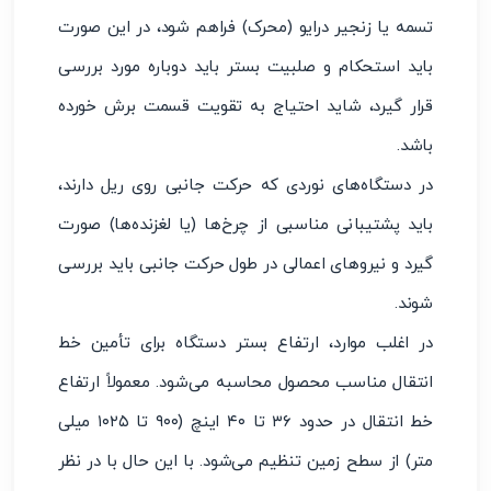
تسمه یا زنجیر درایو (محرک) فراهم شود، در این صورت
باید استحکام و صلبیت بستر باید دوباره مورد بررسی
قرار گیرد، شاید احتیاج به تقویت قسمت برش خورده
باشد.
در دستگاه‌های نوردی که حرکت جانبی روی ریل دارند،
باید پشتیبانی مناسبی از چرخ‌ها (یا لغزنده‌ها) صورت
گیرد و نیروهای اعمالی در طول حرکت جانبی باید بررسی
شوند.
در اغلب موارد، ارتفاع بستر دستگاه برای تأمین خط
انتقال مناسب محصول محاسبه می‌شود. معمولاً ارتفاع
خط انتقال در حدود ۳۶ تا ۴۰ اینچ (۹۰۰ تا ۱۰۲۵ میلی
متر) از سطح زمین تنظیم می‌شود. با این حال با در نظر