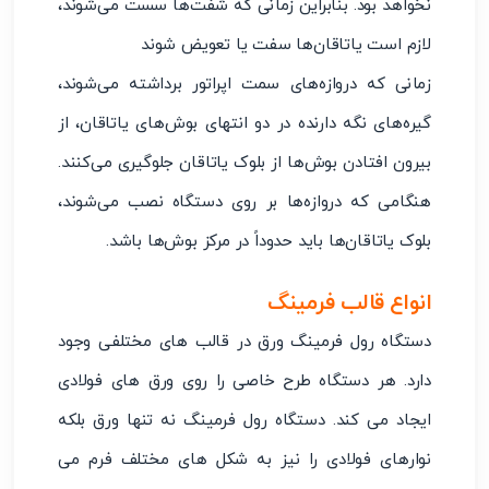
نخواهد بود. بنابراین زمانی که شفت‌ها سست می‌شوند،
لازم است یاتاقان‌ها سفت یا تعویض شوند
زمانی که دروازه‌های سمت اپراتور برداشته می‌شوند،
گیره‌های نگه دارنده در دو انتهای بوش‌های یاتاقان، از
بیرون افتادن بوش‌ها از بلوک یاتاقان جلوگیری می‌کنند.
هنگامی که دروازه‌ها بر روی دستگاه نصب می‌شوند،
بلوک یاتاقان‌ها باید حدوداً در مرکز بوش‌ها باشد.
انواع قالب فرمینگ
دستگاه رول فرمینگ ورق در قالب‌ های مختلفی وجود
دارد. هر دستگاه طرح خاصی را روی ورق های فولادی
ایجاد می ‌کند. دستگاه رول فرمینگ نه تنها ورق بلکه
نوارهای فولادی را نیز به شکل‌ های مختلف فرم می