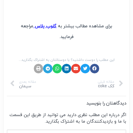
برای مشاهده مطالب بیشتر به
گلوپ پلاس
مراجعه
فرمایید.
این مطلب را دوست داشتید؟ با دوستانتان به اشتراک بگذارید...
مقاله قبلی
مقاله بعدی
کک coke
سیمان
دیدگاهتان را بنویسید
اگر درباره این مطلب نظری دارید می توانید از طریق این قسمت
با ما و بازدیدکنندگان ما به اشتراک بگذارید.