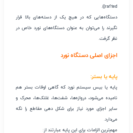
rafted)).
دستگاه‌هایی که در هیچ یک از دسته‌های بالا قرار
نگیرند را می‌توان به عنوان دستگاه‌های نورد خاص در
نظر گرفت.
اجزای اصلی دستگاه نورد
پایه یا بستر
:
پایه یا بیس سیستم نورد که گاهی اوقات بستر هم
نامیده می‌شود، دروازه‌ها، شفت‌ها، غلتک‌ها، محرک و
سایر اجزای مورد نیاز برای شکل دهی مقاطع را نگه
می‌دارد.
مهم‌ترین الزامات برای این پایه عبارتند از: