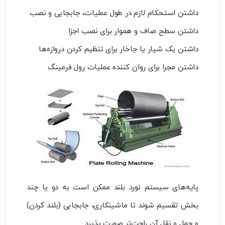
داشتن استحکام لازم در طول عملیات، جابجایی و نصب
داشتن سطح صاف و هموار برای نصب اجزا
داشتن یک شیار یا جاخار برای تنظیم کردن دروازه‌ها
داشتن مجرا برای روان کننده عملیات رول فرمینگ
پایه‌های سیستم نورد بلند ممکن است به دو یا چند
بخش تقسیم شوند تا ماشینکاری، جابجایی (بلند کردن)
و حمل و نقل آن راحت‌تر صورت پذیرد.