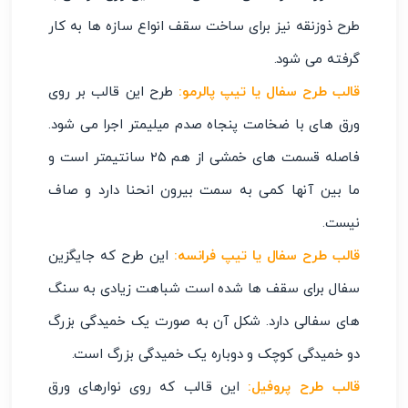
طرح ذوزنقه نیز برای ساخت سقف انواع سازه ‌ها به کار
گرفته می ‌شود.
قالب طرح سفال یا تیپ پالرمو
:
طرح این قالب بر روی
ورق‌ های با ضخامت پنجاه صدم میلیمتر اجرا می ‌شود.
فاصله قسمت‌ های خمشی از هم ۲۵ سانتیمتر است و
ما بین آنها کمی به سمت بیرون انحنا دارد و صاف
نیست.
قالب طرح سفال یا تیپ فرانسه
:
این طرح که جایگزین
سفال برای سقف ‌ها شده است شباهت زیادی به سنگ
‌های سفالی دارد. شکل آن به ‌صورت یک خمیدگی بزرگ
دو خمیدگی کوچک و دوباره یک خمیدگی بزرگ است.
قالب طرح پروفیل
:
این قالب که روی نوارهای ورق