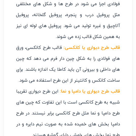
فولادی اجرا می ‌شود در طرح ‌ها و شکل ‌های مختلفی
مثل پروفیل درب و پنجره، پروفیل گلخانه، پروفیل
آلاچیق و غیره تولید می ‌شود. پروفیل ‌های لوله ‌ای نیز
به همین شکل قالب زده می ‌شوند.
قالب طرح دیواری یا کانکسی
:
قالب طرح کانکسی، ورق
‌های فولادی را به شکل چین ‌دار فرم می‌ دهد که چین
‌های داخلی و بیرونی آن باید کاملا یک اندازه باشند. برای
ساخت کانکس و کانتینر از این طرح استفاده می ‌شود.
قالب طرح دیواری یا دامپا و نما
:
این طرح دیواری تقریبا
شبیه به طرح کانکسی است با این تفاوت که چین‌ های
طرح دامپا و نما مثل طرح کانکسی برابر نیستند. در طرح
دامپا بخش ‌های خمیده شده به ‌صورت نیم‌ دایره و در
طرح نما بخش‌ های خمشی دارای گوشه هستند.