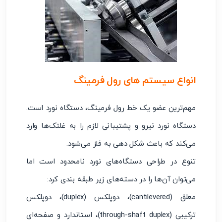
انواع سیستم های رول فرمینگ
مهم‌ترین عضو یک خط رول فرمینگ، دستگاه نورد است.
دستگاه نورد نیرو و پشتیبانی لازم را به غلتک‌ها وارد
می‌کند که باعث شکل دهی به فلز می‌شود.
تنوع در طراحی دستگاه‌های نورد نامحدود است اما
می‌توان آن‌ها را در دسته‌های زیر طبقه بندی کرد:
معلق (cantilevered)، دوپلکس (duplex)، دوپلکس
ترکیبی (through-shaft duplex)، استاندارد و صفحه‌ای