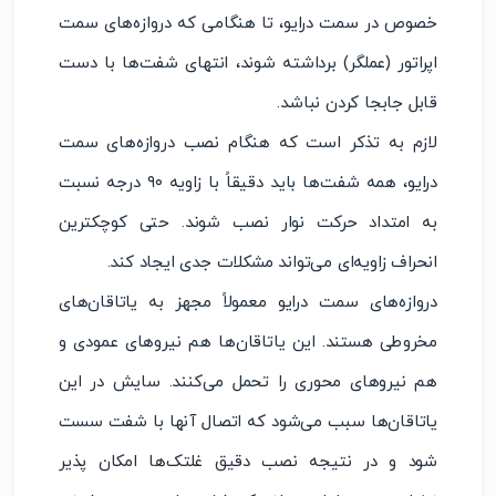
خصوص در سمت درایو، تا هنگامی که دروازه‌های سمت
اپراتور (عملگر) برداشته شوند، انتهای شفت‌ها با دست
قابل جابجا کردن نباشد.
لازم به تذکر است که هنگام نصب دروازه‌های سمت
درایو، همه شفت‌ها باید دقیقاً با زاویه ۹۰ درجه نسبت
به امتداد حرکت نوار نصب شوند. حتی کوچکترین
انحراف زاویه‌ای می‌تواند مشکلات جدی ایجاد کند.
دروازه‌های سمت درایو معمولاً مجهز به یاتاقان‌های
مخروطی هستند. این یاتاقان‌ها هم نیروهای عمودی و
هم نیروهای محوری را تحمل می‌کنند. سایش در این
یاتاقان‌ها سبب می‌شود که اتصال آنها با شفت سست
شود و در نتیجه نصب دقیق غلتک‌ها امکان پذیر