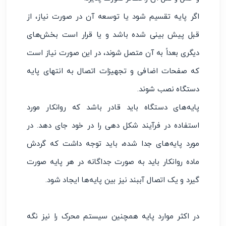
اگر پایه تقسیم شود یا توسعه آن در صورت نیاز، از
قبل پیش بینی شده باشد و یا قرار است بخش‌های
دیگری بعداً به آن متصل شوند، در این صورت نیاز است
که صفحات اضافی و تجهیزات اتصال به انتهای پایه
دستگاه نصب شوند.
پایه‌های دستگاه باید قادر باشد که روانکار مورد
استفاده در فرآیند شکل دهی را در خود جای دهد. در
مورد پایه‌های جدا شده، باید توجه داشت که گردش
ماده روانکار باید به صورت جداگانه در هر پایه صورت
گیرد و یک اتصال آببند نیز بین پایه‌ها ایجاد شود.
در اکثر موارد پایه همچنین سیستم محرک را نیز نگه