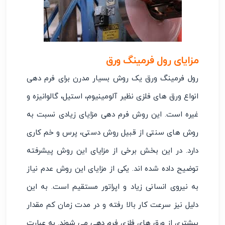
مزایای رول فرمینگ ورق
رول فرمینگ ورق یک روش بسیار مدرن برای فرم‌ دهی
انواع ورق‌ های فلزی نظیر آلومینیوم، استیل، گالوانیزه و
غیره است. این روش فرم‌ دهی مزایای زیادی نسبت به
روش‌ های سنتی از قبیل روش دستی، پرس و خم‌ کاری
دارد. در این بخش برخی از مزایای این روش پیشرفته
توضیح داده شده ‌اند. یکی از مزایای این روش عدم نیاز
به نیروی انسانی زیاد و اپراتور مستقیم است. به این
دلیل نیز سرعت کار بالا رفته و در مدت زمان کم مقدار
بیشتری از ورق‌ های فلزی فرم ‌دهی می‌ شوند. به عبارت