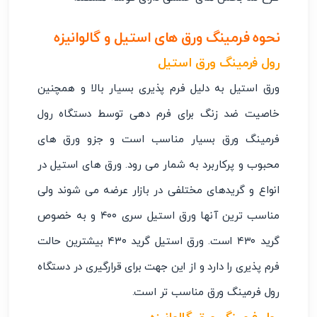
نحوه فرمینگ ورق های استیل و گالوانیزه
رول فرمینگ ورق استیل
ورق استیل به دلیل فرم ‌پذیری بسیار بالا و همچنین
خاصیت ضد زنگ برای فرم ‌دهی توسط دستگاه رول
فرمینگ ورق بسیار مناسب است و جزو ورق ‌های
محبوب و پرکاربرد به شمار می ‌رود. ورق ‌های استیل در
انواع و گریدهای مختلفی در بازار عرضه می ‌شوند ولی
مناسب ‌ترین آنها ورق استیل سری ۴۰۰ و به خصوص
گرید ۴۳۰ است. ورق استیل گرید ۴۳۰ بیشترین حالت
فرم ‌پذیری را دارد و از این جهت برای قرارگیری در دستگاه
رول فرمینگ ورق مناسب ‌تر است.