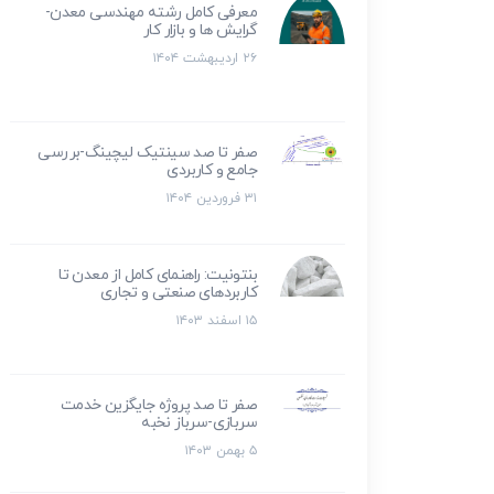
معرفی کامل رشته مهندسی معدن-
گرایش ها و بازار کار
۲۶ اردیبهشت ۱۴۰۴
صفر تا صد سینتیک لیچینگ-بررسی
جامع و کاربردی
۳۱ فروردین ۱۴۰۴
بنتونیت: راهنمای کامل از معدن تا
کاربردهای صنعتی و تجاری
۱۵ اسفند ۱۴۰۳
صفر تا صد پروژه جایگزین خدمت
سربازی-سرباز نخبه
۵ بهمن ۱۴۰۳