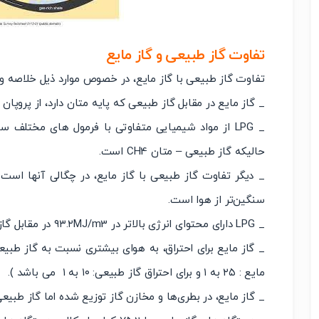
تفاوت گاز طبیعی و گاز مایع
تفاوت گاز طبیعی با گاز مایع، در خصوص موارد ذیل خلاصه و
_ گاز مایع در مقابل گاز طبیعی که پایه متان دارد، از پروپ
حالیکه گاز طبیعی – متان CH4 است.
_ دیگر تفاوت گاز طبیعی با گاز مایع، در چگالی آنها است.
سنگین‌تر از هوا است.
_ LPG دارای محتوای انرژی بالاتر در ۹۳.۲MJ/m3 در مقابل گاز طبیعی ۳۸.۷MJ/m3 است.
_ گاز مایع برای احتراق، به هوای بیشتری نسبت به گاز طبیعی
مایع : ۲۵ به ۱ و برای احتراق گاز طبیعی: ۱۰ به ۱ می باشد ).
_ گاز مایع، در بطری‌ها و مخازن گاز توزیع شده اما گاز طبیع