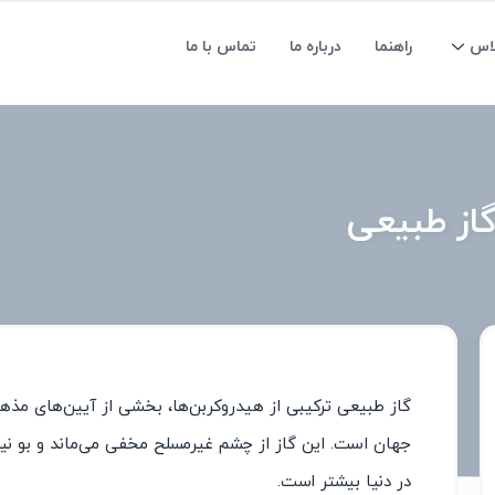
لاس
راهنما
درباره ما
تماس با ما
گاز طبیعی
گاز طبیعی ترکیبی از هیدروکربن‌ها، بخشی از آیین‌های مذه
جهان است. این گاز از چشم غیرمسلح مخفی می‌ماند و بو نیز ن
در دنیا بیشتر است.