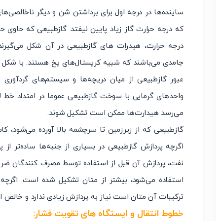
ساینده‌ها در درجه اول برای برداشتن شن و دیگر ناخالصی‌ها
که درجه حرارت گاز زیاد پایین نیفتد. گازطبیعی که حاوی ح
درجه حرارت، هیدرات های گازطبیعی در آن شکل می‌گیرند. 
جامدی می‌باشند که شبیه کریستال‌های یخ هستند. با شکل گی
عبور گازطبیعی از میان دریچه‌ها و سیستم‌های گردآوری 
واحدهای گرمایی با سوخت گازطبیعی عموما در امتداد خط 
می‌رسد هیدارت‌ها ممکن است تشکیل شوند.
گازطبیعی که از زیرزمین تا سرچشمه بالا آورده می‌شود، ک
اگرچه پردازش گازطبیعی در بسیاری از جنبه‌ها ساده‌تر از 
نفت، پردازش آن قبل از استفاده توسط مصرف کنندگان ضر
استفاده می‌شود، بیشتر از متان تشکیل شده است. اگرچه
ترکیبات آن متان است نیاز به پردازش زیادی ندارد و خالص 
خطوط انتقال و ایستگاه های تقویت فشار
: