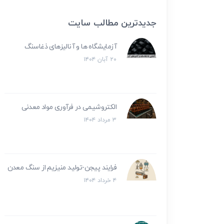
جدیدترین مطالب سایت
آزمایشگاه ها و آنالیزهای ذغاسنگ
۲۰ آبان ۱۴۰۴
الکتروشیمی در فرآوری مواد معدنی
۳ مرداد ۱۴۰۴
فرایند پیجن-تولید منیزیم از سنگ معدن
۴ خرداد ۱۴۰۴