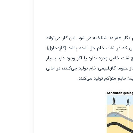
«گاز همراه» شناخته می‌شود. این گاز می‌تواند
این که در نفت خام حل شده باشد (گازمحلول).
 نفت خامی وجود ندارد یا اگر وجود دارد بسیار
ز عموما گازطبیعی خام تولید می‌کنند، در حالی
ه مایع متراکم تولید می‌کنند.