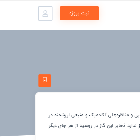
ثبت پروژه
بی و مناظره‌های آکادمیک و منبعی ارزشمند در
دارد. ذخایر این گاز در روسیه از هر جای دیگر