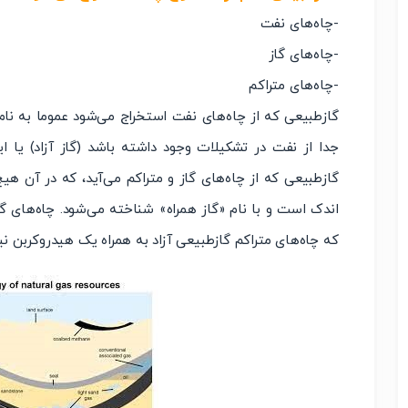
-چاه‌های نفت
-چاه‌های گاز
-چاه‌های متراکم
گازطبیعی که از چاه‌های نفت استخراج می‌شود عموما به نام 
جدا از نفت در تشکیلات وجود داشته باشد (گاز آزاد) یا 
گازطبیعی که از چاه‌های گاز و متراکم می‌آید، که در آن هیچ
اندک است و با نام «گاز همراه» شناخته می‌شود. چاه‌های گا
که چاه‌های متراکم گازطبیعی آزاد به همراه یک هیدروکربن نیم