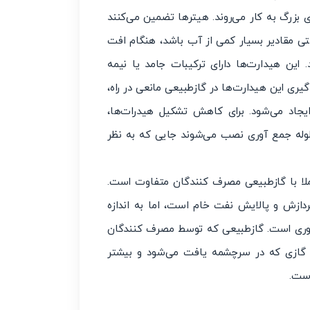
ی بزرگ به کار می‌روند. هیترها تضمین می‌کنند
تی مقادیر بسیار کمی از آب باشد، هنگام افت
این هیدارت‌ها دارای ترکیبات جامد یا نیمه
ری این هیدارت‌ها در گازطبیعی مانعی در راه،
ایجاد می‌شود. برای کاهش تشکیل هیدرات‌ها،
لوله جمع آوری نصب می‌شوند جایی که به نظر
املا با گازطبیعی مصرف کنندگان متفاوت است.
پردازش و پالایش نفت خام است، اما به اندازه
وری است. گازطبیعی که توسط مصرف کنندگان
 گازی که در سرچشمه یافت می‌شود و بیشتر
است.