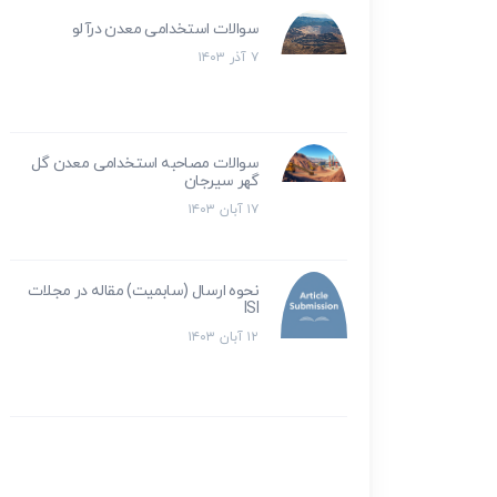
سوالات استخدامی معدن درآلو
۷ آذر ۱۴۰۳
سوالات مصاحبه استخدامی معدن گل
گهر سیرجان
۱۷ آبان ۱۴۰۳
نحوه ارسال (سابمیت) مقاله در مجلات
ISI
۱۲ آبان ۱۴۰۳