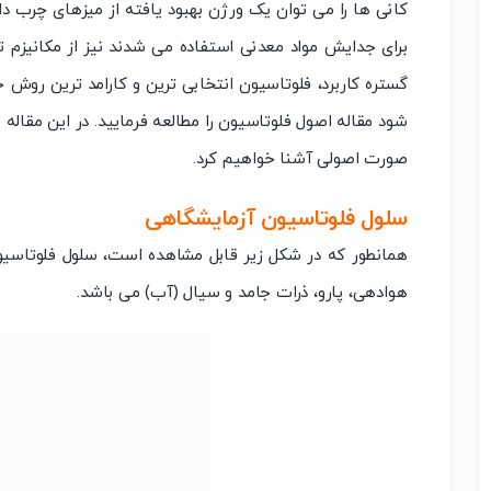
کانی ها را می توان یک ورژن بهبود یافته از میزهای چرب د
برای جدایش مواد معدنی استفاده می شدند نیز از مکانیزم 
گستره کاربرد، فلوتاسیون انتخابی ترین و کارامد ترین روش 
شود مقاله اصول فلوتاسیون را مطالعه فرمایید. در این مقاله
صورت اصولی آشنا خواهیم کرد.
سلول فلوتاسیون آزمایشگاهی
همانطور که در شکل زیر قابل مشاهده است، سلول فلوتاسیو
هوادهی، پارو، ذرات جامد و سیال (آب) می باشد.