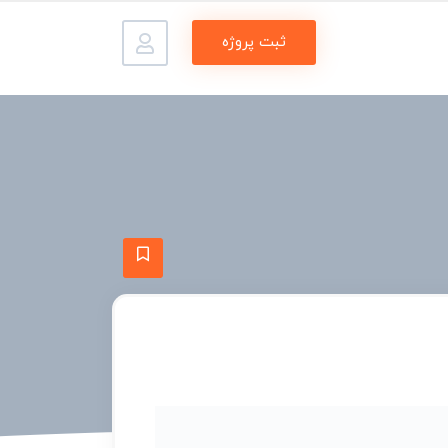
ثبت پروژه