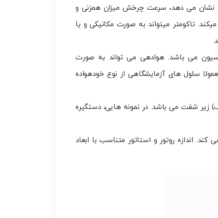
 را نشان می دهد، سرعت چرخش میزان همزنی و
کند. تاکومتر میتواند به صورت مکانیکی و یا
اسیون می باشد. هوادهی می تواند به صورت
عمولا سلول های آزمایشگاهی از نوع خودهواده
ف) زیر شفت می باشد. در نمونه هایی، دستگیره
ی کند. اندازه روتور و استاتور متناسب با ابعاد