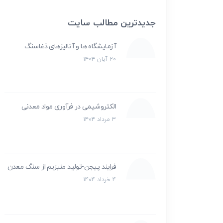
جدیدترین مطالب سایت
آزمایشگاه ها و آنالیزهای ذغاسنگ
۲۰ آبان ۱۴۰۴
الکتروشیمی در فرآوری مواد معدنی
۳ مرداد ۱۴۰۴
فرایند پیجن-تولید منیزیم از سنگ معدن
۴ خرداد ۱۴۰۴