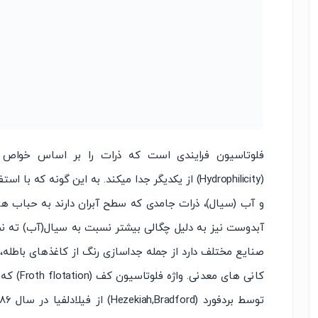
(Hydrophilicity) از یکدیگر جدا میکند. به این گونه 
و آب (سیال)، ذرات جامدی که سطح آبران دارند به حباب های
آبدوست نیز به دلیل چگالی بیشتر نسبت به سیال(آب) ته نشی
صنایع مختلف دارد از جمله جداسازی رنگ از کاغذهای باطله،
کانی های 