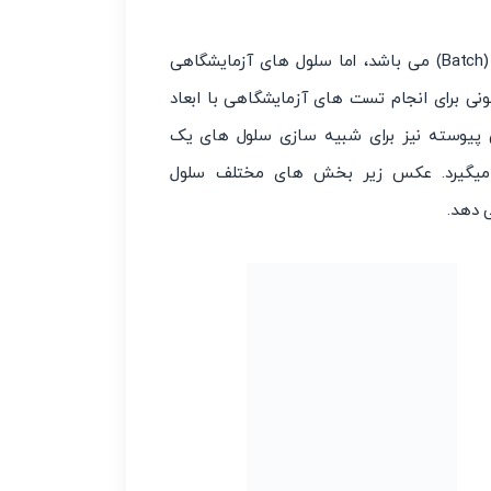
سلول فلوتاسیون آزمایشگاهی عموما از نوع مکانیکی بسته (Batch) می باشد، اما سلول های آزمایشگاهی
نی برای انجام تست های آزمایشگاهی با ابعاد
ی پیوسته نیز برای شبیه سازی سلول های یک
ار میگیرد. عکس زیر بخش های مختلف سلول
 دهد.