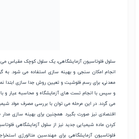
سلول فلوتاسیون آزمایشگاهی، یک سلول کوچک مقیاس می با
انجام امکان سنجی و بهینه سازی استفاده می شود. به گون
معدنی، برای رسم فلوشیت و تعیین روش جدا سازی ابتدا نم
و سپس با انجام تست های آزمایشگاه و محاسبه عیار و باز
می گردد. در این مرحله می توان با بررسی مصرف مواد شیمیا
اقتصادی نیز صورت بگیرد. همچنین برای بهینه سازی مدار فل
کردن ماده شیمیایی جدید نیز از سلول آزمایشگاهی فلوتاس
فلوتاسیون آزمایشگاهی برای مهندسین متالورژی استخراج