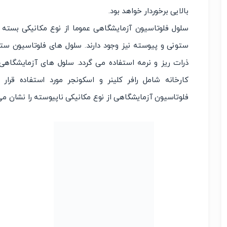
بالایی برخوردار خواهد بود.
ستونی و پیوسته نیز وجود دارند. سلول های فلوتاسیون ستو
ذرات ریز و نرمه استفاده می گردد. سلول های آزمایشگاه
کارخانه شامل رافر کلینر و اسکونجر مورد استفاده قر
فلوتاسیون آزمایشگاهی از نوع مکانیکی ناپیوسته را نشان می