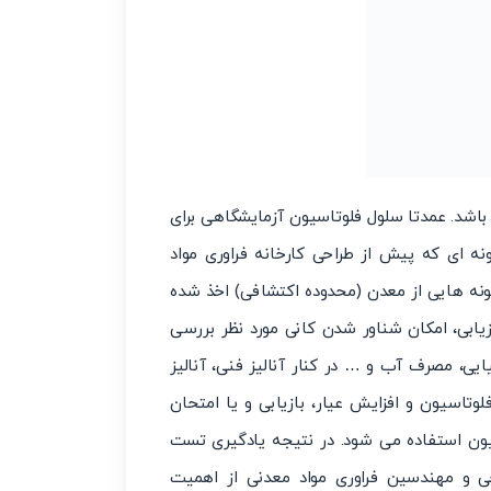
شد. عمدتا سلول فلوتاسیون آزمایشگاهی برای
ه ای که پیش از طراحی کارخانه فراوری مواد
ونه هایی از معدن (محدوده اکتشافی) اخذ شده
یابی، امکان شناور شدن کانی مورد نظر بررسی
یی، مصرف آب و … در کنار آنالیز فنی، آنالیز
وتاسیون و افزایش عیار، بازیابی و یا امتحان
یون استفاده می شود. در نتیجه یادگیری تست
ی و مهندسین فراوری مواد معدنی از اهمیت