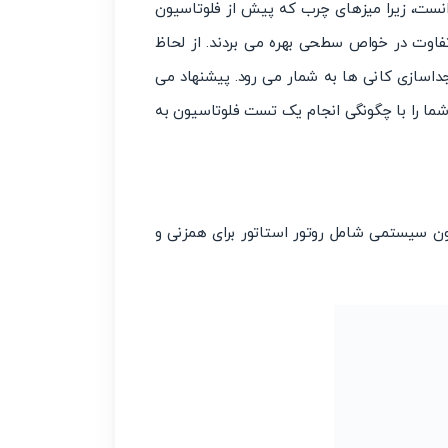
انست، زیرا میزهای چرب که پیش از فلوتاسیون
تفاوت در خواص سطحی بهره می بردند. از لحاظ
جداسازی کانی ها به شمار می رود. پیشنهاد می
 شما را با چگونگی انجام یک تست فلوتاسیون به
ن سیستمی شامل روتور استاتور برای همزنی و