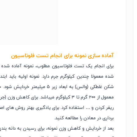
آماده سازی نمونه برای انجام تست فلوتاسیون
برای انجام یک تست فلوتاسیون مطلوب، نمونه آماده شده ب
شده معمولا چندین کیلوگرم جرم دارد. نمونه اولیه باید
شکن غلطکی (والس) به ابعاد زیر ۵ م
معمول از ۲۰۰ گرم تا ۳ کیلوگرم میباشد. برای ک
ریفر کردن و … استفاده کرد. برای یادگیری بهتر روش های اصو
برداری در معادن را مطالعه کنید.
بعد از خردایش و کاهش وزن نمونه، برای رسیدن به دانه بند