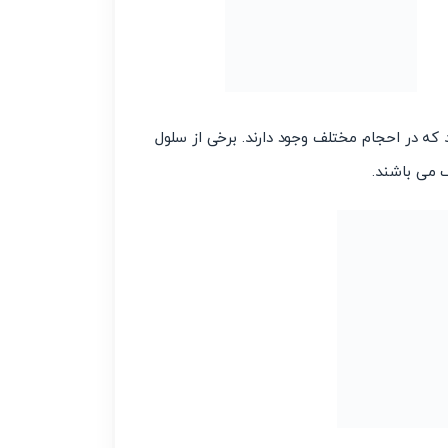
که در احجام مختلف وجود دارند. برخی از سلول
 می باشند.