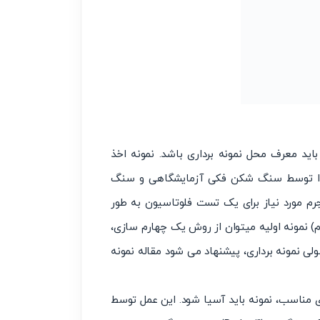
اید معرف محل نمونه برداری باشد. نمونه اخذ
 ابتدا توسط سنگ شکن فکی آزمایشگاهی و سنگ
یلیمتر خردایش شود. جرم مورد نیاز برای یک تست فلوتاسیون به طور
اهش وزن (جرم) نمونه اولیه میتوان از روش یک چهارم سازی،
لی نمونه برداری، پیشنهاد می شود مقاله نمونه
ی مناسب، نمونه باید آسیا شود. این عمل توسط