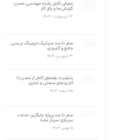
معرفی کامل رشته مهندسی معدن-
گرایش ها و بازار کار
۲۶ اردیبهشت ۱۴۰۴
صفر تا صد سینتیک لیچینگ-بررسی
جامع و کاربردی
۳۱ فروردین ۱۴۰۴
بنتونیت: راهنمای کامل از معدن تا
کاربردهای صنعتی و تجاری
۱۵ اسفند ۱۴۰۳
صفر تا صد پروژه جایگزین خدمت
سربازی-سرباز نخبه
۵ بهمن ۱۴۰۳