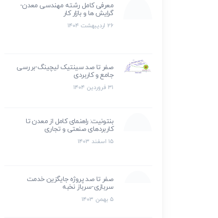
معرفی کامل رشته مهندسی معدن-
گرایش ها و بازار کار
۲۶ اردیبهشت ۱۴۰۴
صفر تا صد سینتیک لیچینگ-بررسی
جامع و کاربردی
۳۱ فروردین ۱۴۰۴
بنتونیت: راهنمای کامل از معدن تا
کاربردهای صنعتی و تجاری
۱۵ اسفند ۱۴۰۳
صفر تا صد پروژه جایگزین خدمت
سربازی-سرباز نخبه
۵ بهمن ۱۴۰۳