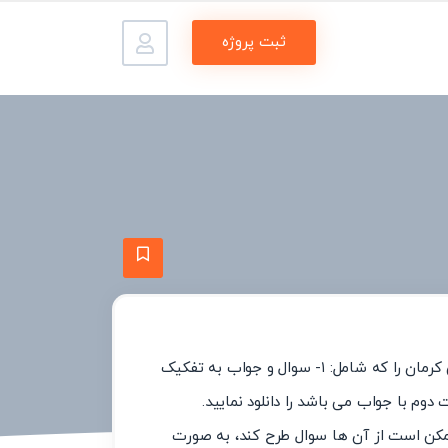
ثبت پروژه
در پایان این متن می توانید فایل نمونه سوال استان شناسی کرمان را که شامل: ۱- سوال و جواب به تفکیک
مکن است از آن ها سوال طرح کند، به صورت