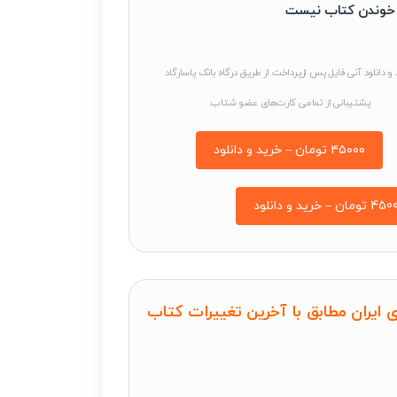
ه خوندن کتاب نیست
و دانلود آنی فایل پس ازپرداخت از طریق درگاه بانک پاسارگاد
پشتیبانی از تمامی کارت‌های عضو شتاب.
۴۵۰۰۰ تومان – خرید و دانلود
ی ایران مطابق با آخرین تغییرات کتاب