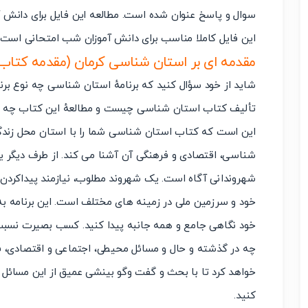
سوال و پاسخ عنوان شده است. مطالعه این فایل برای دانش آ
این فایل کاملا مناسب برای دانش آموزان شب امتحانی است.
مقدمه ای بر استان شناسی کرمان (مقدمه کتاب)
شاید از خود سؤال کنید که برنامهٔ استان شناسی چه نوع برن
تألیف کتاب استان شناسی چیست و مطالعهٔ این کتاب چه اه
این است که کتاب استان شناسی شما را با استان محل زندگی،
شناسی، اقتصادی و فرهنگی آن آشنا می کند. از طرف دیگر یکی 
شهروندانی آگاه است. یک شهروند مطلوب، نیازمند پیداکردن
خود و سرزمین ملی در زمینه های مختلف است. این برنامه ب
خود نگاهی جامع و همه جانبه پیدا کنید. کسب بصیرت نسب
چه در گذشته و حال و مسائل محیطی، اجتماعی و اقتصادی، 
خواهد کرد تا با بحث و گفت وگو بینشی عمیق از این مسائل پی
کنید.