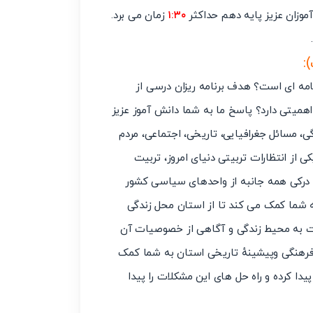
موزان عزیز پایه دهم حداکثر
۱:۳۰
زمان می برد.
:
امه ای است؟ هدف برنامه ریزان درسی از
میتی دارد؟ پاسخ ما به شما دانش آموز عزیز
 مسائل جغرافیایی، تاریخی، اجتماعی، مردم
از انتظارات تربیتی دنیای امروز، تربیت
 درکی همه جانبه از واحدهای سیاسی کشور
ه شما کمک می کند تا از استان محل زندگی
ت به محیط زندگی و آگاهی از خصوصیات آن
فرهنگی وپیشینهٔ تاریخی استان به شما کمک
دا کرده و راه حل های این مشکلات را پیدا