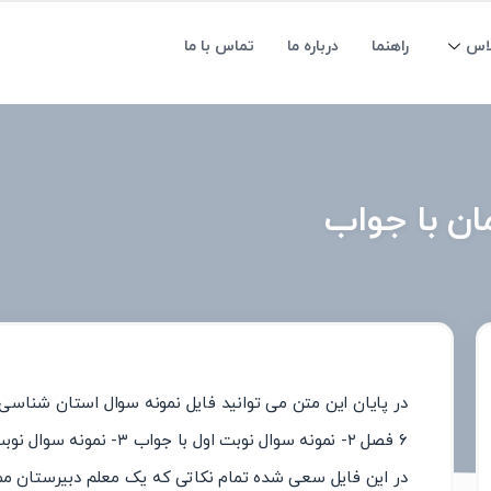
لاس
راهنما
درباره ما
تماس با ما
ن با جواب
۶ فصل ۲- نمونه سوال نوبت اول با جواب ۳- نمونه سوال نوبت دوم با جواب می باشد را دانلود نمایید.
در این فایل سعی شده تمام نکاتی که یک معلم دبیرستان م