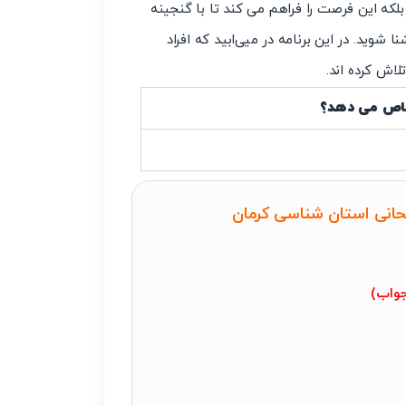
لکه این فرصت را فراهم می کند تا با گنجینه
 شوید. در این برنامه در میی ابید که افراد
لاش کرده اند.
تصاص می دهد؟
تحانی استان شناسی کرمان