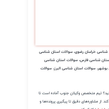
 شناسی خراسان رضوی
،
سوالات استان شناسی
ستان شناسی فارس
،
سوالات استان شناسی
 بوشهر
،
سوالات استان شناسی البرز
،
سوالات
ستید؟ تیم متخصص وکیلان جنوب آماده است تا
د. از مشاوره‌های دقیق تا پیگیری پرونده‌ها و