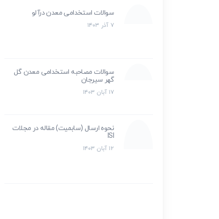
سوالات استخدامی معدن درآلو
۷ آذر ۱۴۰۳
سوالات مصاحبه استخدامی معدن گل
گهر سیرجان
۱۷ آبان ۱۴۰۳
نحوه ارسال (سابمیت) مقاله در مجلات
ISI
۱۲ آبان ۱۴۰۳