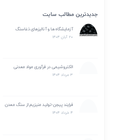
جدیدترین مطالب سایت
آزمایشگاه ها و آنالیزهای ذغاسنگ
۲۰ آبان ۱۴۰۴
الکتروشیمی در فرآوری مواد معدنی
۳ مرداد ۱۴۰۴
فرایند پیجن-تولید منیزیم از سنگ معدن
۴ خرداد ۱۴۰۴