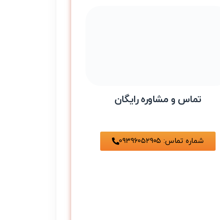
تماس و مشاوره رایگان
شماره تماس: ۰۹۳۹۶۰۵۲۹۰۵