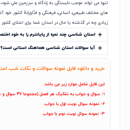
تنها می تواند موجب دلبستگی به زادگاه و سرزمین ملی شود، ب
های مختلف طبیعی، انسانی، فرهنگی و فنّاورانهٔ کشور خود آشنا
زیادی چه در گذشته یا حال در استان شما برای اعتلای کشور ت
استان شناسی چند نمره از پایانترم را به خود اخ
آیا سوالات استان شناسی هماهنگ استانی است؟
خرید و دانلود فایل نمونه سوالات و نکات شب ام
این فایل شامل موارد زیر می باشد:
۱- سوال و جواب به تفکیک هر فصل (مجموعا ۴۷ سوال و جواب)
۲- نمونه سوال نوبت اول با جواب
۳- نمونه سوال نوبت دوم با جواب