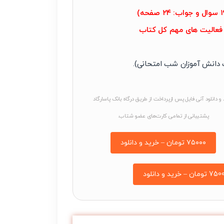
 دانش آموزان شب امتحانی).
و دانلود آنی فایل پس ازپرداخت از طریق درگاه بانک پاسارگاد
پشتیبانی از تمامی کارت‌های عضو شتاب.
۷۵۰۰۰ تومان – خرید و دانلود