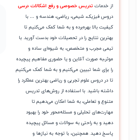
از خدمات
تدریس خصوصی و رفع اشکالات درسی
دروس فیزیک، شیمی، ریاضی، هندسه و … با
کیفیت بالا بهره‌برده و به شما کمک می‌کنیم تا
بهترین نتایج را در تحصیلات خود بدست آورید. با
تیمی مجرب و متخصص، به شیوه‌ای ساده و
موثر،به صورت آنلاین و یا حضوری مفاهیم پیچیده
را برای شما تبیین می‌کنیم و به شما کمک می‌کنیم
تا در دروس علوم تجربی و ریاضی بهترین عملکرد را
داشته باشید. با استفاده از روش‌های تدریس
متنوع و تعاملی، به شما امکان می‌دهیم تا
مهارت‌های تحلیلی و مسئله‌محور خود را بهبود
دهید و به راحتی به سوالات و مسائل پیچیده
پاسخ دهید. همچنین، با توجه به نیازها و