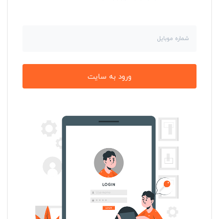
ورود به سایت