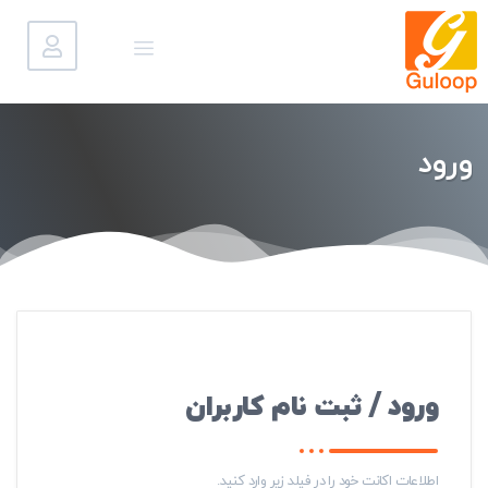
ورود
ورود / ثبت نام کاربران
اطلاعات اکانت خود را در فیلد زیر وارد کنید.