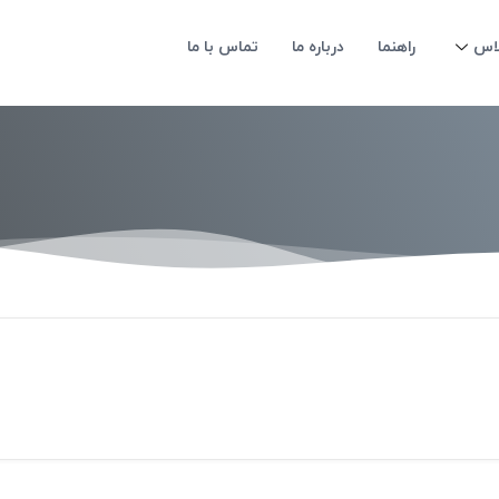
لاس
راهنما
درباره ما
تماس با ما