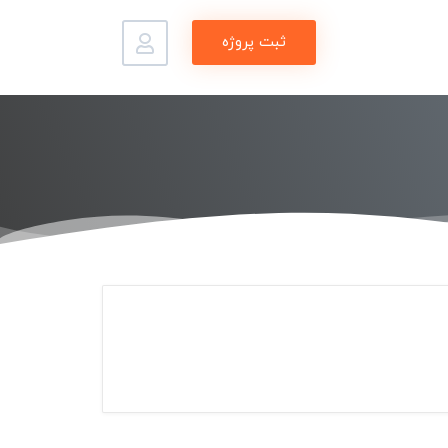
ثبت پروژه